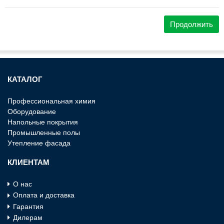
Продолжить
КАТАЛОГ
Профессиональная химия
Оборудование
Напольные покрытия
Промышленные полы
Утепление фасада
КЛИЕНТАМ
О нас
Оплата и доставка
Гарантия
Дилерам