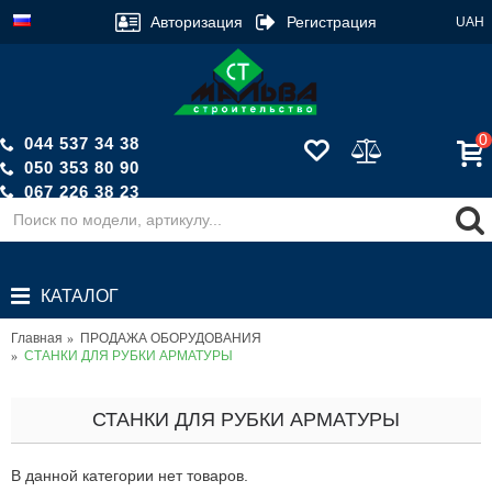
Авторизация
Регистрация
UAH
0
044 537 34 38
050 353 80 90
067 226 38 23
Обратный звонок
КАТАЛОГ
Главная
ПРОДАЖА ОБОРУДОВАНИЯ
СТАНКИ ДЛЯ РУБКИ АРМАТУРЫ
СТАНКИ ДЛЯ РУБКИ АРМАТУРЫ
В данной категории нет товаров.