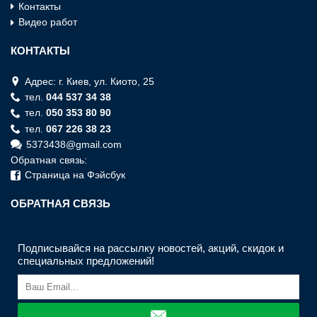
Контакты
Видео работ
КОНТАКТЫ
Адрес: г. Киев, ул. Киото, 25
тел.
044 537 34 38
тел.
050 353 80 90
тел.
067 226 38 23
5373438@gmail.com
Обратная связь:
Страница на Фэйсбук
ОБРАТНАЯ СВЯЗЬ
Подписывайся на рассылку новостей, акций, скидок и
специальных предложений!