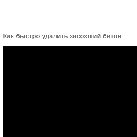
Как быстро удалить засохший бетон