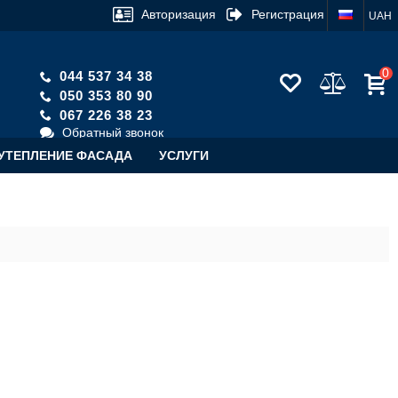
Авторизация
Регистрация
UAH
0
044 537 34 38
050 353 80 90
067 226 38 23
Обратный звонок
УТЕПЛЕНИЕ ФАСАДА
УСЛУГИ