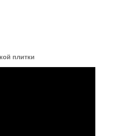
кой плитки