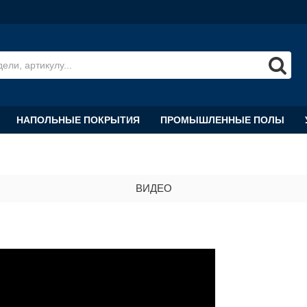
НАПОЛЬНЫЕ ПОКРЫТИЯ
ПРОМЫШЛЕННЫЕ ПОЛЫ
ВИДЕО