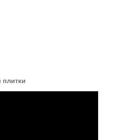
й плитки