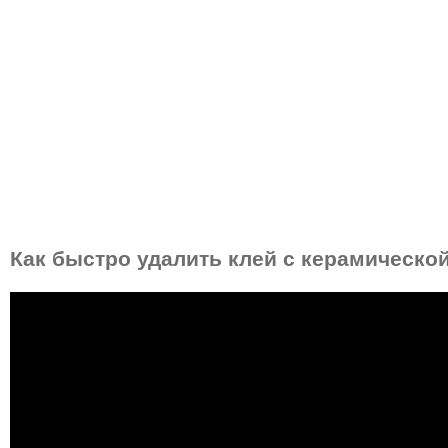
Как быстро удалить клей с керамическо