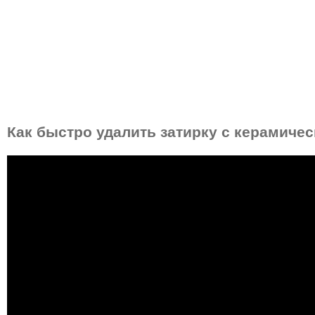
Как быстро удалить затирку с керамичес