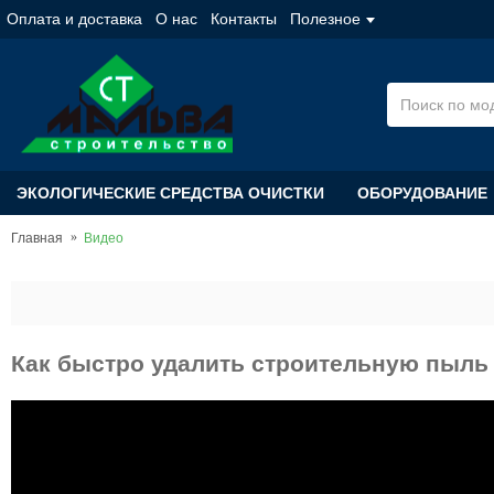
Оплата и доставка
О нас
Контакты
Полезное
ЭКОЛОГИЧЕСКИЕ СРЕДСТВА ОЧИСТКИ
ОБОРУДОВАНИЕ
Главная
Видео
Как быстро удалить строительную пыль