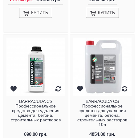
КУПИТЬ
КУПИТЬ
BARRACUDA CS
BARRACUDA CS
Профессиональное
Профессиональное
средство для удаления
средство для удаления
цемента, бетона,
цемента, бетона,
строительных растворов
строительных растворов
10л
690.00 грн.
4854.00 грн.