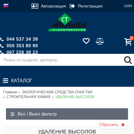
Авторизация
Регистрация
UAH
0
044 537 34 38
050 353 80 90
067 226 38 23
Обратный звонок
КАТАЛОГ
Главная
ЭКОЛОГИЧЕСКИЕ СРЕДСТВА ОЧИСТКИ
СТРОИТЕЛЬНАЯ ХИМИЯ
УДАЛЕНИЕ ВЫСОЛОВ
Вкл / Выкл фильтр
Сбросить
УДАЛЕНИЕ ВЫСОЛОВ