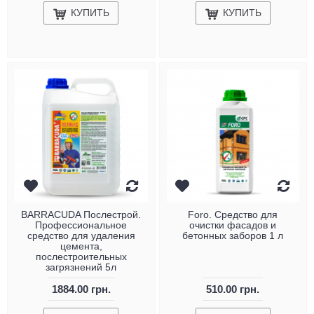
КУПИТЬ
КУПИТЬ
BARRACUDA Послестрой.
Foro. Средство для
Профессиональное
очистки фасадов и
средство для удаления
бетонных заборов 1 л
цемента,
послестроительных
загрязнений 5л
1884.00 грн.
510.00 грн.