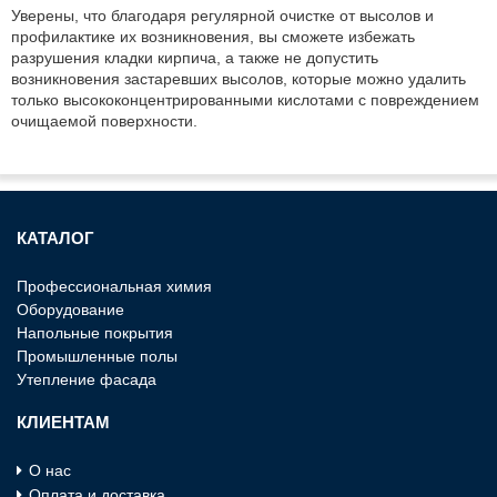
Уверены, что благодаря регулярной очистке от высолов и
профилактике их возникновения, вы сможете избежать
разрушения кладки кирпича, а также не допустить
возникновения застаревших высолов, которые можно удалить
только высококонцентрированными кислотами с повреждением
очищаемой поверхности.
КАТАЛОГ
Профессиональная химия
Оборудование
Напольные покрытия
Промышленные полы
Утепление фасада
КЛИЕНТАМ
О нас
Оплата и доставка