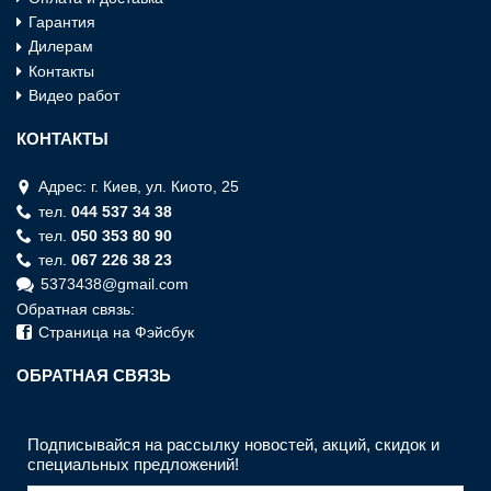
Гарантия
Дилерам
Контакты
Видео работ
КОНТАКТЫ
Адрес: г. Киев, ул. Киото, 25
тел.
044 537 34 38
тел.
050 353 80 90
тел.
067 226 38 23
5373438@gmail.com
Обратная связь:
Страница на Фэйсбук
ОБРАТНАЯ СВЯЗЬ
Подписывайся на рассылку новостей, акций, скидок и
специальных предложений!