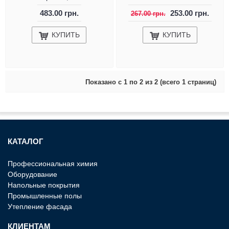
483.00 грн.
253.00 грн.
267.00 грн.
КУПИТЬ
КУПИТЬ
Показано с 1 по 2 из 2 (всего 1 страниц)
КАТАЛОГ
Профессиональная химия
Оборудование
Напольные покрытия
Промышленные полы
Утепление фасада
КЛИЕНТАМ