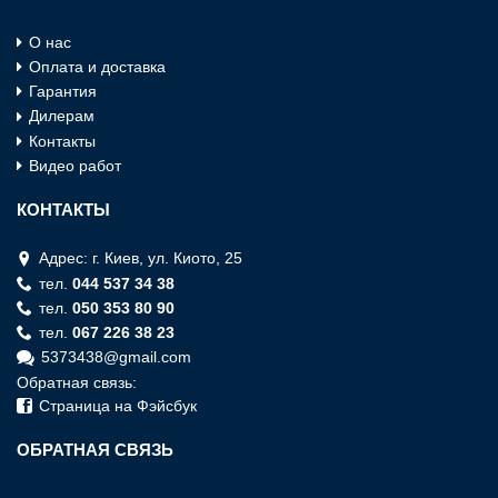
О нас
Оплата и доставка
Гарантия
Дилерам
Контакты
Видео работ
КОНТАКТЫ
Адрес: г. Киев, ул. Киото, 25
тел.
044 537 34 38
тел.
050 353 80 90
тел.
067 226 38 23
5373438@gmail.com
Обратная связь:
Страница на Фэйсбук
ОБРАТНАЯ СВЯЗЬ