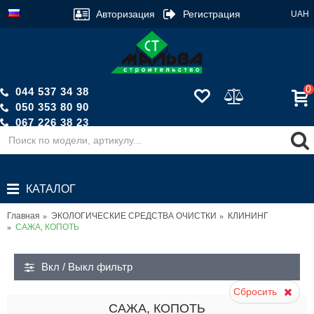
Авторизация
Регистрация
UAH
0
044 537 34 38
050 353 80 90
067 226 38 23
Обратный звонок
КАТАЛОГ
Главная
ЭКОЛОГИЧЕСКИЕ СРЕДСТВА ОЧИСТКИ
КЛИНИНГ
САЖА, КОПОТЬ
Вкл / Выкл фильтр
Сбросить
САЖА, КОПОТЬ