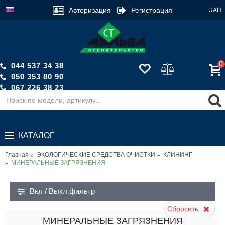
Авторизация
Регистрация
UAH
0
044 537 34 38
050 353 80 90
067 226 38 23
Обратный звонок
КАТАЛОГ
Главная
ЭКОЛОГИЧЕСКИЕ СРЕДСТВА ОЧИСТКИ
КЛИНИНГ
МИНЕРАЛЬНЫЕ ЗАГРЯЗНЕНИЯ
Вкл / Выкл фильтр
Сбросить
МИНЕРАЛЬНЫЕ ЗАГРЯЗНЕНИЯ