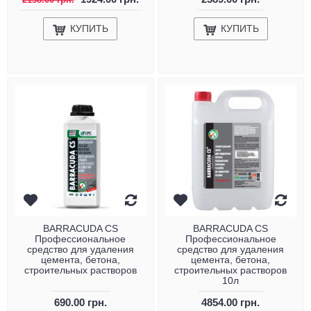
КУПИТЬ
КУПИТЬ
BARRACUDA CS
BARRACUDA CS
Профессиональное
Профессиональное
средство для удаления
средство для удаления
цемента, бетона,
цемента, бетона,
строительных растворов
строительных растворов
10л
690.00 грн.
4854.00 грн.