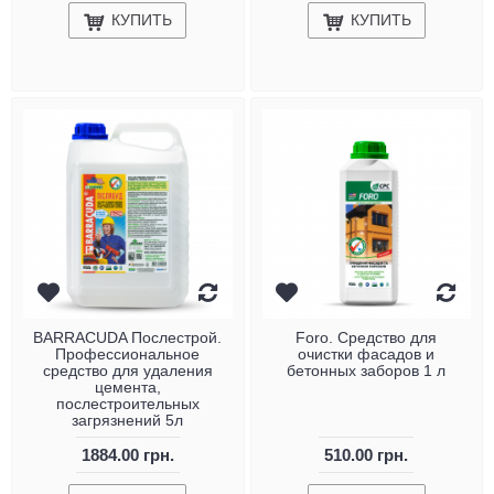
КУПИТЬ
КУПИТЬ
BARRACUDA Послестрой.
Foro. Средство для
Профессиональное
очистки фасадов и
средство для удаления
бетонных заборов 1 л
цемента,
послестроительных
загрязнений 5л
1884.00 грн.
510.00 грн.