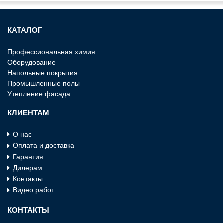
КАТАЛОГ
Профессиональная химия
Оборудование
Напольные покрытия
Промышленные полы
Утепление фасада
КЛИЕНТАМ
О нас
Оплата и доставка
Гарантия
Дилерам
Контакты
Видео работ
КОНТАКТЫ