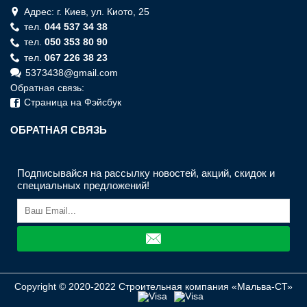
Адрес: г. Киев, ул. Киото, 25
тел.
044 537 34 38
тел.
050 353 80 90
тел.
067 226 38 23
5373438@gmail.com
Обратная связь:
Страница на Фэйсбук
ОБРАТНАЯ СВЯЗЬ
Подписывайся на рассылку новостей, акций, скидок и
специальных предложений!
Copyright © 2020-2022 Строительная компания «Мальва-СТ»