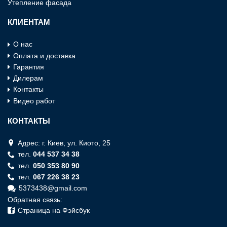
Утепление фасада
КЛИЕНТАМ
О нас
Оплата и доставка
Гарантия
Дилерам
Контакты
Видео работ
КОНТАКТЫ
Адрес: г. Киев, ул. Киото, 25
тел.
044 537 34 38
тел.
050 353 80 90
тел.
067 226 38 23
5373438@gmail.com
Обратная связь:
Страница на Фэйсбук