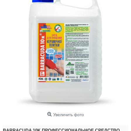
Увеличить фото
BARRACUDA 10K ПРОФЕССИОНАЛЬНОЕ СРЕДСТВО