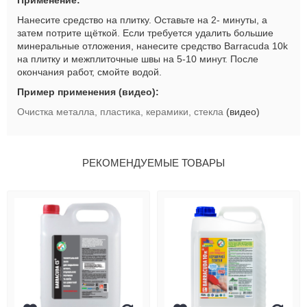
Применение:
Нанесите средство на плитку. Оставьте на 2- минуты, а
затем потрите щёткой. Если требуется удалить большие
минеральные отложения, нанесите средство
Barracuda
10
k
на плитку и межплиточные швы на 5-10 минут. После
окончания работ, смойте водой.
Пример применения (видео):
Очистка металла, пластика, керамики, стекла
(видео)
РЕКОМЕНДУЕМЫЕ ТОВАРЫ