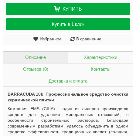
КУПИТЬ
Купить в 1 клик
Избранное
В сравнение
Описание
Характеристики
Отзывов (0)
Контакты
Доставка и оплата
BARRACUDA 10
k
Профессиональное средство очистки
керамической плитки
Компания
EMS
(США) – один из лидеров производства
средств для удаления минеральных отложений, в
особенности строительных растворов. Благодаря
современным разработкам, удалось объединить в одном
средстве эффективность традиционных кислот (соляная,