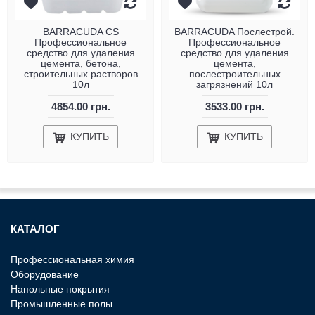
BARRACUDA CS
BARRACUDA Послестрой.
Профессиональное
Профессиональное
средство для удаления
средство для удаления
цемента, бетона,
цемента,
строительных растворов
послестроительных
10л
загрязнений 10л
4854.00 грн.
3533.00 грн.
КУПИТЬ
КУПИТЬ
КАТАЛОГ
Профессиональная химия
Оборудование
Напольные покрытия
Промышленные полы