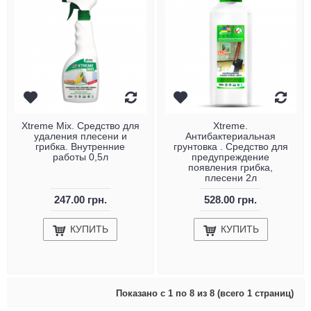
Xtreme Mix. Средство для
Xtreme.
удаления плесени и
Антибактериальная
грибка. Внутренние
грунтовка . Средство для
работы 0,5л
предупреждение
появления грибка,
плесени 2л
247.00 грн.
528.00 грн.
КУПИТЬ
КУПИТЬ
Показано с 1 по 8 из 8 (всего 1 страниц)