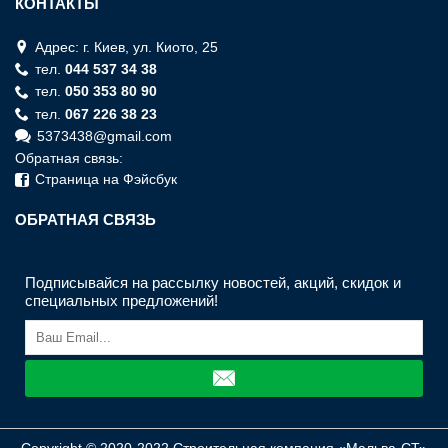
КОНТАКТЫ
Адрес: г. Киев, ул. Киото, 25
тел.
044 537 34 38
тел.
050 353 80 90
тел.
067 226 38 23
5373438@gmail.com
Обратная связь:
Страница на Фэйсбук
ОБРАТНАЯ СВЯЗЬ
Подписывайся на рассылку новостей, акций, скидок и
специальных предложений!