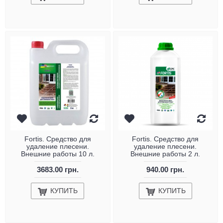
Fortis. Средство для
Fortis. Средство для
удаление плесени.
удаление плесени.
Внешние работы 10 л.
Внешние работы 2 л.
3683.00 грн.
940.00 грн.
КУПИТЬ
КУПИТЬ