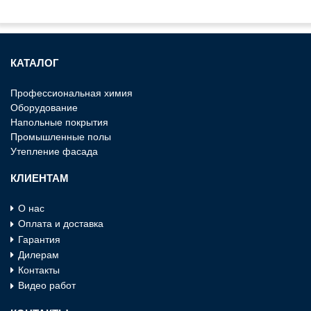
КАТАЛОГ
Профессиональная химия
Оборудование
Напольные покрытия
Промышленные полы
Утепление фасада
КЛИЕНТАМ
О нас
Оплата и доставка
Гарантия
Дилерам
Контакты
Видео работ