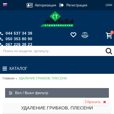
Авторизация
Регистрация
UAH
0
044 537 34 38
050 353 80 90
067 226 38 23
Обратный звонок
КАТАЛОГ
Главная
УДАЛЕНИЕ ГРИБКОВ, ПЛЕСЕНИ
Вкл / Выкл фильтр
Сбросить
УДАЛЕНИЕ ГРИБКОВ, ПЛЕСЕНИ