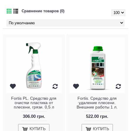
Сравнение товаров (0)
Fortis PL. Средство для
Fortis. Средство для
очистки пластика от
удаление плесени.
плесени, грязи. 0,5 л
Внешние работы 1 л.
306.00 грн.
522.00 грн.
КУПИТЬ
КУПИТЬ