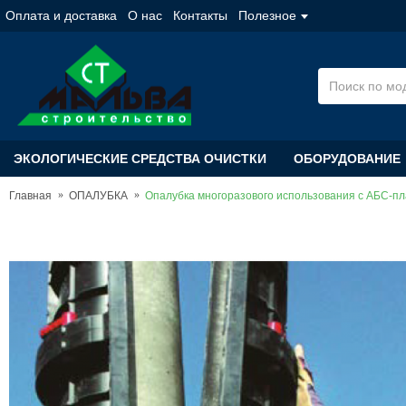
Оплата и доставка
О нас
Контакты
Полезное
ЭКОЛОГИЧЕСКИЕ СРЕДСТВА ОЧИСТКИ
ОБОРУДОВАНИЕ
Главная
ОПАЛУБКА
Опалубка многоразового использования с АБС-пласт