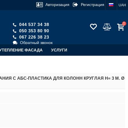
Авторизация
Регистрация
UAH
0
044 537 34 38
050 353 80 90
067 226 38 23
Обратный звонок
УТЕПЛЕНИЕ ФАСАДА
УСЛУГИ
ИЯ С АБС-ПЛАСТИКА ДЛЯ КОЛОНН КРУГЛАЯ H= 3 М. Ø