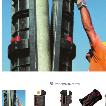
Увеличить фото