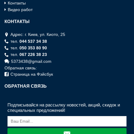
Контакты
Видео работ
КОНТАКТЫ
Адрес: г. Киев, ул. Киото, 25
тел.
044 537 34 38
тел.
050 353 80 90
тел.
067 226 38 23
5373438@gmail.com
Обратная связь:
Страница на Фэйсбук
ОБРАТНАЯ СВЯЗЬ
Подписывайся на рассылку новостей, акций, скидок и
специальных предложений!