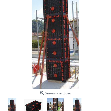
Увеличить фото