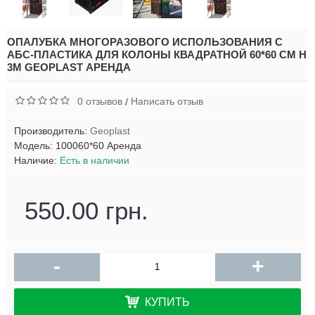
ОПАЛУБКА МНОГОРАЗОВОГО ИСПОЛЬЗОВАНИЯ С
АБС-ПЛАСТИКА ДЛЯ КОЛОНЫ КВАДРАТНОЙ 60*60 СМ H
3М GEOPLAST АРЕНДА
0 отзывов
Написать отзыв
/
Производитель:
Geoplast
Модель:
100060*60 Аренда
Наличие:
Есть в наличии
550.00 грн.
-
+
КУПИТЬ