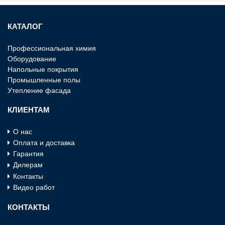
КАТАЛОГ
Профессиональная химия
Оборудование
Напольные покрытия
Промышленные полы
Утепление фасада
КЛИЕНТАМ
О нас
Оплата и доставка
Гарантия
Дилерам
Контакты
Видео работ
КОНТАКТЫ