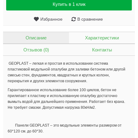
Купить в 1 клик
Избранное
В сравнение
Описание
Характеристики
Отзывов (0)
Контакты
GEOPLAST – легкая и простая в использовании система
пластиковой модульной опалубки для заливки бетоном или другой
смесью стен, фундаментов, квадратных и круглых колонн,
перекрытия и других элементов сооружения.
Гарантированное использование более 100 циклов, бетон не
прилипает к пластику и использованную опалубку достаточно
вымыть водой для дальнейшего применения. Работает без крана.
Не требует смазки. Допустимая нагрузка 80кН/м2.
Панели GEOPLAST – это модульные элементы размером от
60*120 см. до 60*30.