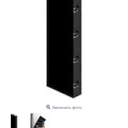
Увеличить фото