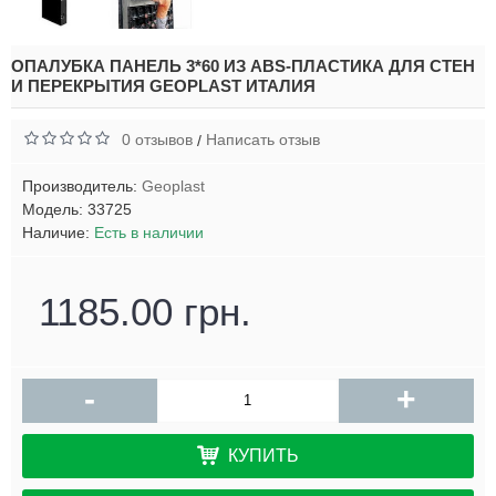
ОПАЛУБКА ПАНЕЛЬ 3*60 ИЗ ABS-ПЛАСТИКА ДЛЯ СТЕН
И ПЕРЕКРЫТИЯ GEOPLAST ИТАЛИЯ
0 отзывов
Написать отзыв
/
Производитель:
Geoplast
Модель:
33725
Наличие:
Есть в наличии
1185.00 грн.
-
+
КУПИТЬ