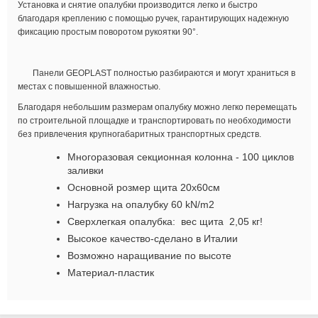
Установка и снятие опалубки производится легко и быстро
благодаря креплению с помощью ручек, гарантирующих надежную
фиксацию простым поворотом рукоятки 90°.
Панели GEOPLAST полностью разбираются и могут храниться в
местах с повышенной влажностью.
Благодаря небольшим размерам опалубку можно легко перемещать
по строительной площадке и транспортировать по необходимости
без привлечения крупногабаритных транспортных средств.
Многоразовая секционная колонна - 100 циклов
заливки
Основной розмер щита 20х60см
Нагрузка на опалубку 60 kN/m2
Сверхлегкая опалубка: вес щита 2,05 кг!
Высокое качество-сделано в Италии
Возможно наращивание по высоте
Материал-пластик