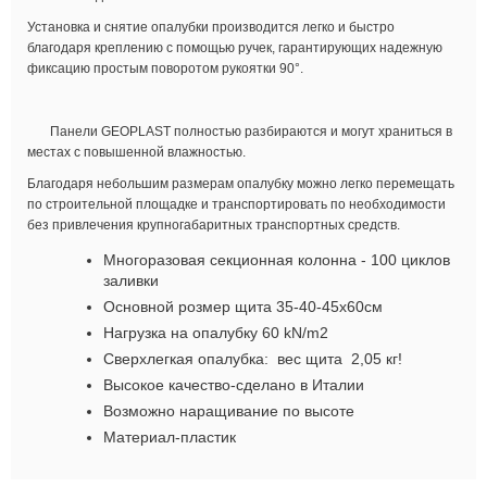
Установка и снятие опалубки производится легко и быстро
благодаря креплению с помощью ручек, гарантирующих надежную
фиксацию простым поворотом рукоятки 90°.
Панели GEOPLAST полностью разбираются и могут храниться в
местах с повышенной влажностью.
Благодаря небольшим размерам опалубку можно легко перемещать
по строительной площадке и транспортировать по необходимости
без привлечения крупногабаритных транспортных средств.
Многоразовая секционная колонна - 100 циклов
заливки
Основной розмер щита 35-40-45х60см
Нагрузка на опалубку 60 kN/m2
Сверхлегкая опалубка: вес щита 2,05 кг!
Высокое качество-сделано в Италии
Возможно наращивание по высоте
Материал-пластик