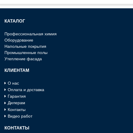
КАТАЛОГ
Профессиональная химия
Оборудование
Напольные покрытия
Промышленные полы
Утепление фасада
КЛИЕНТАМ
О нас
Оплата и доставка
Гарантия
Дилерам
Контакты
Видео работ
КОНТАКТЫ