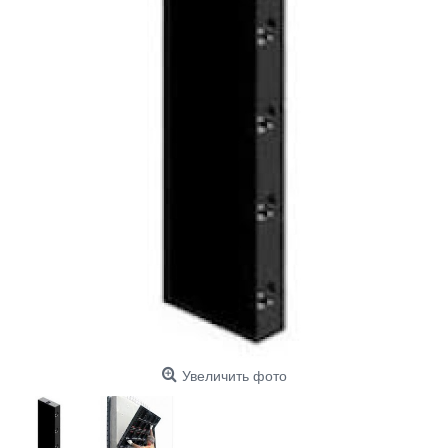
Увеличить фото