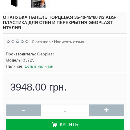
ОПАЛУБКА ПАНЕЛЬ ТОРЦЕВАЯ 35-40-45*60 ИЗ ABS-
ПЛАСТИКА ДЛЯ СТЕН И ПЕРЕКРЫТИЯ GEOPLAST
ИТАЛИЯ
0 отзывов
Написать отзыв
/
Производитель:
Geoplast
Модель:
33725
Наличие:
Есть в наличии
3948.00 грн.
-
+
КУПИТЬ