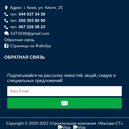
Адрес: г. Киев, ул. Киото, 25
тел.
044 537 34 38
тел.
050 353 80 90
тел.
067 226 38 23
5373438@gmail.com
Обратная связь:
Страница на Фэйсбук
ОБРАТНАЯ СВЯЗЬ
Подписывайся на рассылку новостей, акций, скидок и
специальных предложений!
Copyright © 2020-2022 Строительная компания «Мальва-СТ»