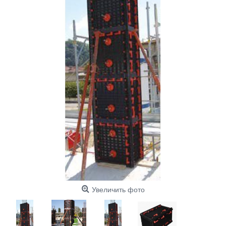
Увеличить фото