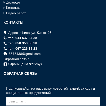
Дилерам
Контакты
Видео работ
КОНТАКТЫ
Адрес: г. Киев, ул. Киото, 25
тел.
044 537 34 38
тел.
050 353 80 90
тел.
067 226 38 23
5373438@gmail.com
Обратная связь:
Страница на Фэйсбук
ОБРАТНАЯ СВЯЗЬ
Подписывайся на рассылку новостей, акций, скидок и
специальных предложений!