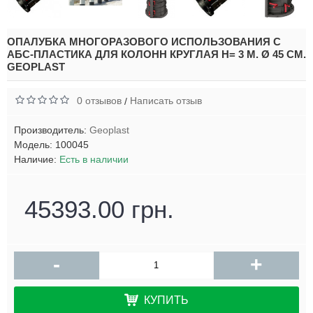
ОПАЛУБКА МНОГОРАЗОВОГО ИСПОЛЬЗОВАНИЯ С
АБС-ПЛАСТИКА ДЛЯ КОЛОНН КРУГЛАЯ H= 3 М. Ø 45 СМ.
GEOPLAST
0 отзывов
Написать отзыв
/
Производитель:
Geoplast
Модель:
100045
Наличие:
Есть в наличии
45393.00 грн.
-
+
КУПИТЬ