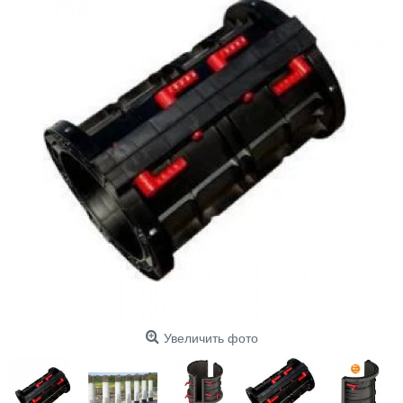
Увеличить фото