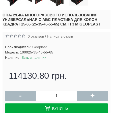
ОПАЛУБКА МНОГОРАЗОВОГО ИСПОЛЬЗОВАНИЯ
УНИВЕРСАЛЬНАЯ С АБС-ПЛАСТИКА ДЛЯ КОЛОН
КВАДРАТ 25-65 (25-35-45-55-65) СМ. H 3 М GEOPLAST
0 отзывов
Написать отзыв
/
Производитель:
Geoplast
Модель:
100025-35-45-55-65
Наличие:
Есть в наличии
114130.80 грн.
-
+
КУПИТЬ