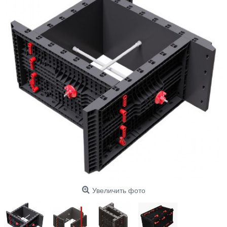
Увеличить фото