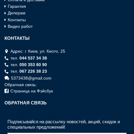
Гарантия
Дилерам
Контакты
Видео работ
КОНТАКТЫ
Адрес: г. Киев, ул. Киото, 25
тел.
044 537 34 38
тел.
050 353 80 90
тел.
067 226 38 23
5373438@gmail.com
Обратная связь:
Страница на Фэйсбук
ОБРАТНАЯ СВЯЗЬ
Подписывайся на рассылку новостей, акций, скидок и
специальных предложений!