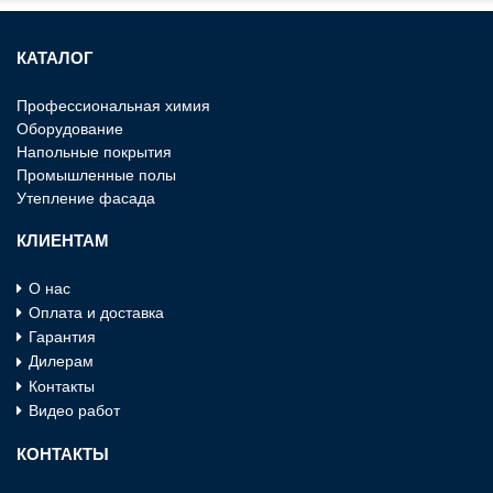
КАТАЛОГ
Профессиональная химия
Оборудование
Напольные покрытия
Промышленные полы
Утепление фасада
КЛИЕНТАМ
О нас
Оплата и доставка
Гарантия
Дилерам
Контакты
Видео работ
КОНТАКТЫ