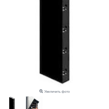
Увеличить фото