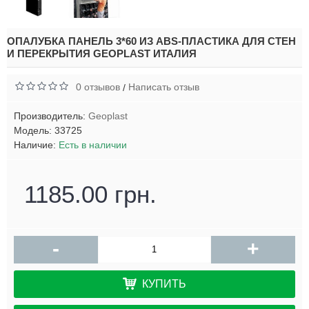
ОПАЛУБКА ПАНЕЛЬ 3*60 ИЗ ABS-ПЛАСТИКА ДЛЯ СТЕН
И ПЕРЕКРЫТИЯ GEOPLAST ИТАЛИЯ
0 отзывов
Написать отзыв
/
Производитель:
Geoplast
Модель:
33725
Наличие:
Есть в наличии
1185.00 грн.
-
+
КУПИТЬ