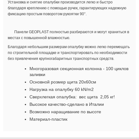
Установка и снятие опалубки производится легко и быстро
благодаря креплению с помощью ручек, гарантирующих надежную
фиксацию простым поворотом рукоятки 90°.
Панели GEOPLAST полностью разбираются и могут храниться в
местах с повышенной влажностью.
Благодаря небольшим размерам опалубку можно легко перемещать
по строительной площадке и транспортировать по необходимости
без привлечения крупногабаритных транспортных средств.
Многоразовая секционная колонна - 100 циклов
заливки
Основной розмер щита 20х60см
Нагрузка на опалубку 60 kN/m2
Сверхлегкая опалубка: вес щита 2,05 кг!
Высокое качество-сделано в Италии
Возможно наращивание по высоте
Материал-пластик