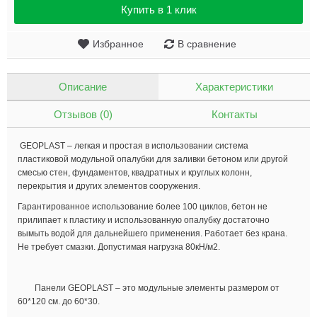
Купить в 1 клик
Избранное
В сравнение
Описание
Характеристики
Отзывов (0)
Контакты
GEOPLAST – легкая и простая в использовании система
пластиковой модульной опалубки для заливки бетоном или другой
смесью стен, фундаментов, квадратных и круглых колонн,
перекрытия и других элементов сооружения.
Гарантированное использование более 100 циклов, бетон не
прилипает к пластику и использованную опалубку достаточно
вымыть водой для дальнейшего применения. Работает без крана.
Не требует смазки. Допустимая нагрузка 80кН/м2.
Панели GEOPLAST – это модульные элементы размером от
60*120 см. до 60*30.