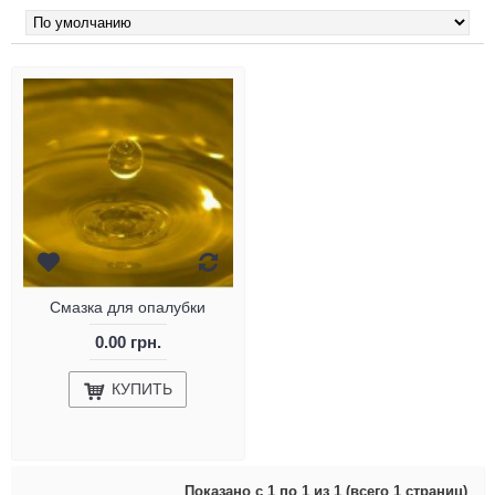
Смазка для опалубки
0.00 грн.
КУПИТЬ
Показано с 1 по 1 из 1 (всего 1 страниц)