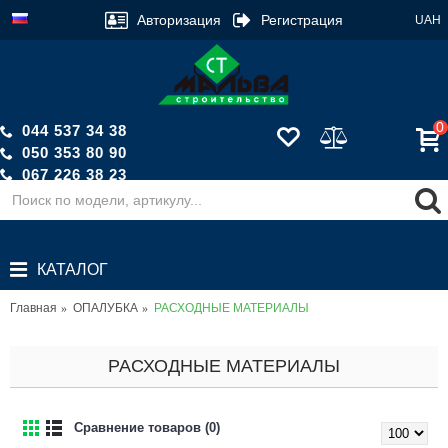
Авторизация
Регистрация
UAH
0
044 537 34 38
050 353 80 90
067 226 38 23
Обратный звонок
КАТАЛОГ
Главная
ОПАЛУБКА
РАСХОДНЫЕ МАТЕРИАЛЫ
РАСХОДНЫЕ МАТЕРИАЛЫ
Сравнение товаров (0)