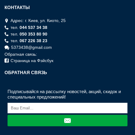
КОНТАКТЫ
Адрес: г. Киев, ул. Киото, 25
тел.
044 537 34 38
тел.
050 353 80 90
тел.
067 226 38 23
5373438@gmail.com
Обратная связь:
Страница на Фэйсбук
ОБРАТНАЯ СВЯЗЬ
Подписывайся на рассылку новостей, акций, скидок и
специальных предложений!