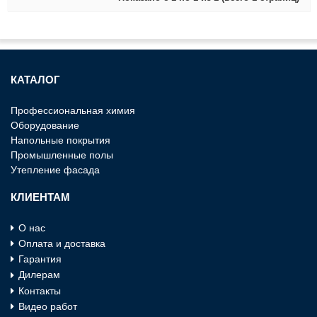
КАТАЛОГ
Профессиональная химия
Оборудование
Напольные покрытия
Промышленные полы
Утепление фасада
КЛИЕНТАМ
О нас
Оплата и доставка
Гарантия
Дилерам
Контакты
Видео работ