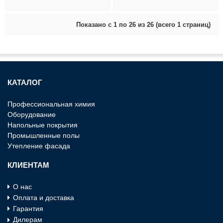
Показано с 1 по 26 из 26 (всего 1 страниц)
КАТАЛОГ
Профессиональная химия
Оборудование
Напольные покрытия
Промышленные полы
Утепление фасада
КЛИЕНТАМ
О нас
Оплата и доставка
Гарантия
Дилерам