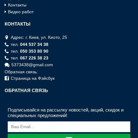
Контакты
Видео работ
КОНТАКТЫ
Адрес: г. Киев, ул. Киото, 25
тел.
044 537 34 38
тел.
050 353 80 90
тел.
067 226 38 23
5373438@gmail.com
Обратная связь:
Страница на Фэйсбук
ОБРАТНАЯ СВЯЗЬ
Подписывайся на рассылку новостей, акций, скидок и
специальных предложений!