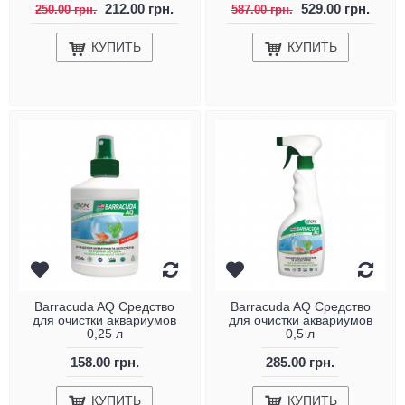
212.00 грн.
529.00 грн.
250.00 грн.
587.00 грн.
КУПИТЬ
КУПИТЬ
Barracuda AQ Средство
Barracuda AQ Средство
для очистки аквариумов
для очистки аквариумов
0,25 л
0,5 л
158.00 грн.
285.00 грн.
КУПИТЬ
КУПИТЬ