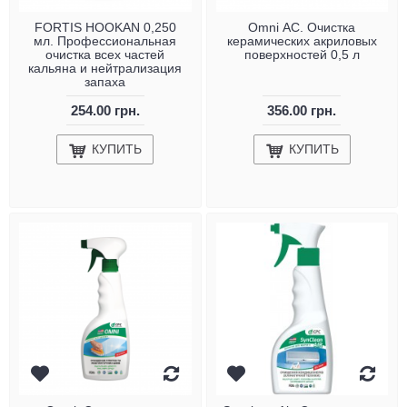
FORTIS HOOKAN 0,250
Omni АС. Очистка
мл. Профессиональная
керамических акриловых
очистка всех частей
поверхностей 0,5 л
кальяна и нейтрализация
запаха
254.00 грн.
356.00 грн.
КУПИТЬ
КУПИТЬ