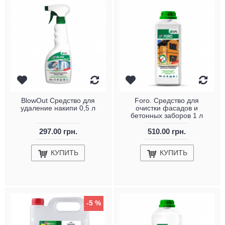
BlowOut Средство для
Foro. Средство для
удаление накипи 0,5 л
очистки фасадов и
бетонных заборов 1 л
297.00 грн.
510.00 грн.
КУПИТЬ
КУПИТЬ
-5 %