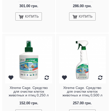
301.00 грн.
286.00 грн.
КУПИТЬ
КУПИТЬ
Xtreme Cage. Средство
Xtreme Cage. Средство
для очистки клеток
для очистки клеток
животных и птиц 0,250 л
животных и птиц 0,500 л
152.00 грн.
257.00 грн.