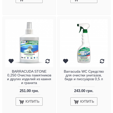
BARRACUDA STONE
Barracuda WC Средство
0,250 Очистка памятников
для очистки унитазов,
и других изделий из камня
биде и писсуаров 0,5 л
и гранита
251.00 грн.
243.00 грн.
КУПИТЬ
КУПИТЬ