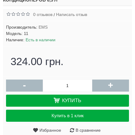
0 отзывов
Написать отзыв
/
Производитель:
EMS
Модель:
11
Наличие:
Есть в наличии
324.00 грн.
-
+
КУПИТЬ
Купить в 1 клик
Избранное
В сравнение