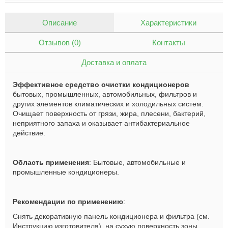
Описание
Характеристики
Отзывов (0)
Контакты
Доставка и оплата
Эффективное средство очистки кондиционеров
бытовых, промышленных, автомобильных, фильтров и
других элементов климатических и холодильных систем.
Очищает поверхность от грязи, жира, плесени, бактерий,
неприятного запаха и оказывает антибактериальное
действие.
Область применения
: Бытовые, автомобильные и
промышленные кондиционеры.
Рекомендации по применению
:
Снять декоративную панель кондиционера и фильтра (см.
Инструкцию изготовителя), на сухую поверхность зоны