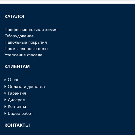
КАТАЛОГ
Профессиональная химия
Оборудование
Напольные покрытия
Промышленные полы
Утепление фасада
КЛИЕНТАМ
О нас
Оплата и доставка
Гарантия
Дилерам
Контакты
Видео работ
КОНТАКТЫ