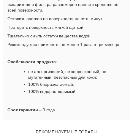
испарителя и фильтра равномерно нанести средство по
всей поверхности.
Оставить раствор на поверхности на пять минут.
Протереть поверхность мягкой щеткой.
Тщательно смыть остатки вещества водой.
Рекомендуется применять не менее 1 раза в три месяца.
Особенности продукта
:
не аллергический, не коррозионный, не
мутагенный, безопасный для кожи;
100% биоразлагаемый;
100% водорастворимый.
Срок гарантии
– 3 года.
РЕКОМЕНДУЕМЫЕ ТОВАРЫ