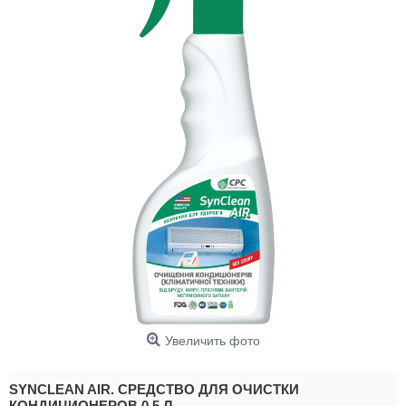
Увеличить фото
SYNCLEAN AIR. СРЕДСТВО ДЛЯ ОЧИСТКИ
КОНДИЦИОНЕРОВ 0,5 Л