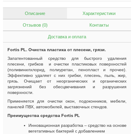
Описание
Характеристики
Отзывов (0)
Контакты
Доставка и оплата
Fortis PL. Очистка пластика от плесени, грязи.
Запатентованный средство для быстрого удаления
плесени, грибков и очистки пластиковых поверхностей
(поливинилхлорид, полиуретан, пенопласт и прочее).
Эффективно удаляет с них грибки, плесень, пыль, жир,
грязь. Очищает от неорганических и органических
загрязнений без обесцвечивания и разрушения
поверхности.
Применяется для очистки окон, подоконников, мебели,
панелей ПВХ, автомобилей, выставочных стендов.
Преимущества средства
Fortis
PL
Инновационная разработка – средство на основе
вегетативных бактерий с добавлением