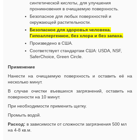
синтетической кислоты, для улучшения
проникновения в очищаемую поверхность.
Безопасное для
люб
ых поверхностей и
окружающей растительности.
Безопасное для здоровья человека.
Гипоаллергенное, без хлора и без запаха.
Произведено в США.
Соответствует стандартам США: USDA, NSF,
SaferChoice, Green Circle.
Применение
Нанести на очищаемую поверхность и оставить её на
несколько минут.
В случае очистки въевшихся загрязнений, оставить на
поверхности на 10 минут.
При необходимости применить щетку.
Промыть водой.
Расход:
в зависимости от сложности загрязнения 500 мл
на 4-8 кв.м.