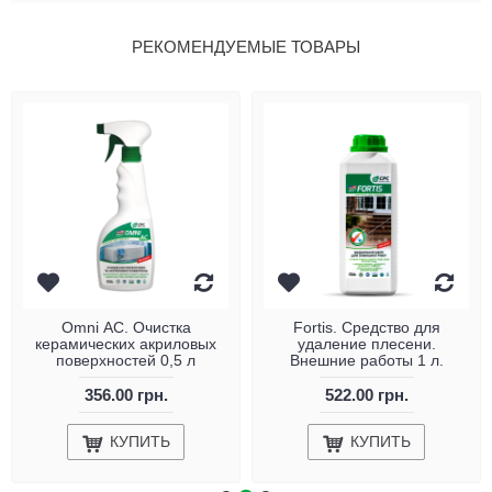
РЕКОМЕНДУЕМЫЕ ТОВАРЫ
Omni АС. Очистка
Fortis. Средство для
керамических акриловых
удаление плесени.
поверхностей 0,5 л
Внешние работы 1 л.
356.00 грн.
522.00 грн.
КУПИТЬ
КУПИТЬ