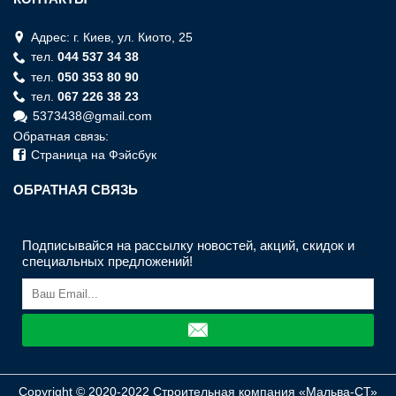
Адрес: г. Киев, ул. Киото, 25
тел.
044 537 34 38
тел.
050 353 80 90
тел.
067 226 38 23
5373438@gmail.com
Обратная связь:
Страница на Фэйсбук
ОБРАТНАЯ СВЯЗЬ
Подписывайся на рассылку новостей, акций, скидок и
специальных предложений!
Copyright © 2020-2022 Строительная компания «Мальва-СТ»