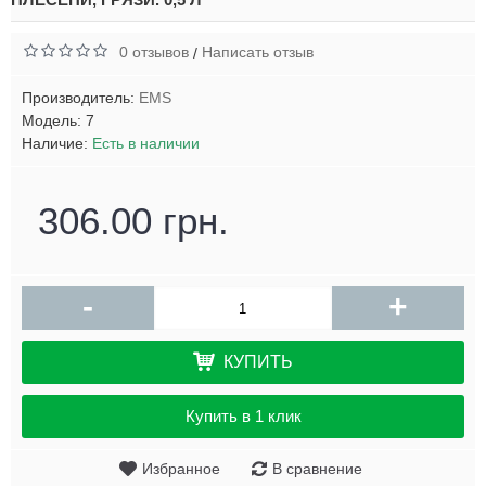
0 отзывов
Написать отзыв
/
Производитель:
EMS
Модель:
7
Наличие:
Есть в наличии
306.00 грн.
-
+
КУПИТЬ
Купить в 1 клик
Избранное
В сравнение