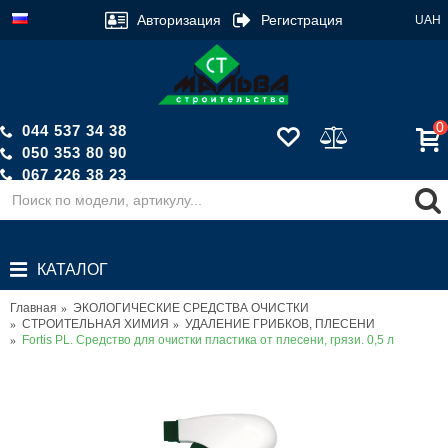
Авторизация
Регистрация
UAH
0
044 537 34 38
050 353 80 90
067 226 38 23
Обратный звонок
КАТАЛОГ
Главная
ЭКОЛОГИЧЕСКИЕ СРЕДСТВА ОЧИСТКИ
СТРОИТЕЛЬНАЯ ХИМИЯ
УДАЛЕНИЕ ГРИБКОВ, ПЛЕСЕНИ
Fortis PL. Средство для очистки пластика от плесени, грязи. 0,5 л