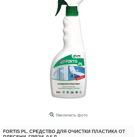
Увеличить фото
FORTIS PL. СРЕДСТВО ДЛЯ ОЧИСТКИ ПЛАСТИКА ОТ
ПЛЕСЕНИ, ГРЯЗИ. 0,5 Л