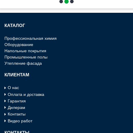
КАТАЛОГ
Профессиональная химия
Оборудование
Напольные покрытия
Промышленные полы
Утепление фасада
КЛИЕНТАМ
О нас
Оплата и доставка
Гарантия
Дилерам
Контакты
Видео работ
КОНТАКТЫ