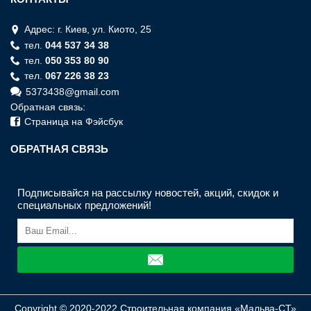
Адрес: г. Киев, ул. Киото, 25
тел.
044 537 34 38
тел.
050 353 80 90
тел.
067 226 38 23
5373438@gmail.com
Обратная связь:
Страница на Фэйсбук
ОБРАТНАЯ СВЯЗЬ
Подписывайся на рассылку новостей, акций, скидок и
специальных предложений!
Copyright © 2020-2022 Строительная компания «Мальва-СТ»