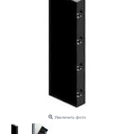
Увеличить фото