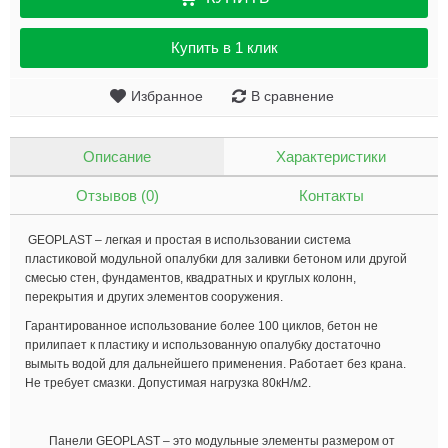
Купить в 1 клик
Избранное
В сравнение
Описание
Характеристики
Отзывов (0)
Контакты
GEOPLAST – легкая и простая в использовании система
пластиковой модульной опалубки для заливки бетоном или другой
смесью стен, фундаментов, квадратных и круглых колонн,
перекрытия и других элементов сооружения.
Гарантированное использование более 100 циклов, бетон не
прилипает к пластику и использованную опалубку достаточно
вымыть водой для дальнейшего применения. Работает без крана.
Не требует смазки. Допустимая нагрузка 80кН/м2.
Панели GEOPLAST – это модульные элементы размером от