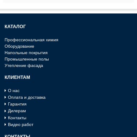
КАТАЛОГ
Профессиональная химия
Оборудование
Напольные покрытия
Промышленные полы
Утепление фасада
КЛИЕНТАМ
О нас
Оплата и доставка
Гарантия
Дилерам
Контакты
Видео работ
КОНТАКТЫ