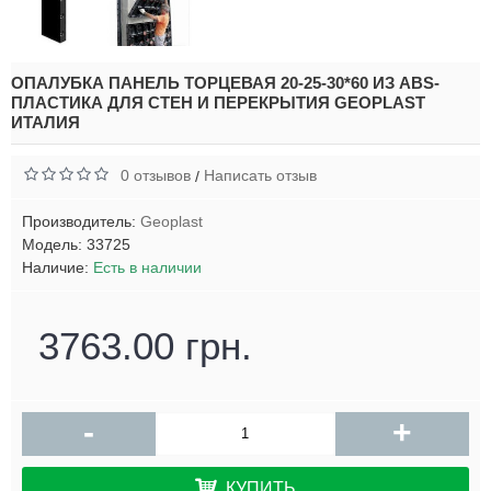
ОПАЛУБКА ПАНЕЛЬ ТОРЦЕВАЯ 20-25-30*60 ИЗ ABS-
ПЛАСТИКА ДЛЯ СТЕН И ПЕРЕКРЫТИЯ GEOPLAST
ИТАЛИЯ
0 отзывов
Написать отзыв
/
Производитель:
Geoplast
Модель:
33725
Наличие:
Есть в наличии
3763.00 грн.
-
+
КУПИТЬ