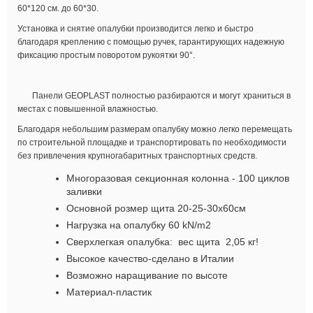
60*120 см. до 60*30.
Установка и снятие опалубки производится легко и быстро
благодаря креплению с помощью ручек, гарантирующих надежную
фиксацию простым поворотом рукоятки 90°.
Панели GEOPLAST полностью разбираются и могут храниться в
местах с повышенной влажностью.
Благодаря небольшим размерам опалубку можно легко перемещать
по строительной площадке и транспортировать по необходимости
без привлечения крупногабаритных транспортных средств.
Многоразовая секционная колонна - 100 циклов
заливки
Основной розмер щита 20-25-30х60см
Нагрузка на опалубку 60 kN/m2
Сверхлегкая опалубка: вес щита 2,05 кг!
Высокое качество-сделано в Италии
Возможно наращивание по высоте
Материал-пластик