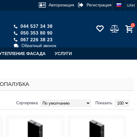
Авторизация
Регистрация
UAH
0
044 537 34 38
050 353 80 90
067 226 38 23
Обратный звонок
УТЕПЛЕНИЕ ФАСАДА
УСЛУГИ
 ОПАЛУБКА
Сортировка:
Показать: