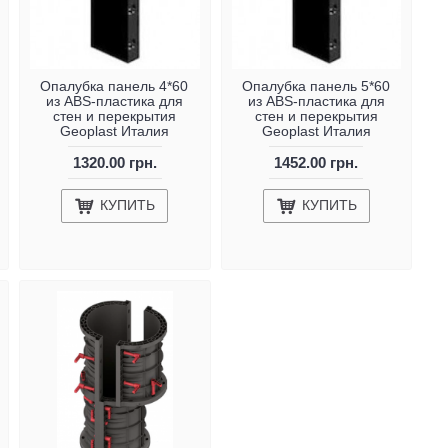
Опалубка панель 4*60
Опалубка панель 5*60
из ABS-пластика для
из ABS-пластика для
стен и перекрытия
стен и перекрытия
Geoplast Италия
Geoplast Италия
1320.00 грн.
1452.00 грн.
КУПИТЬ
КУПИТЬ