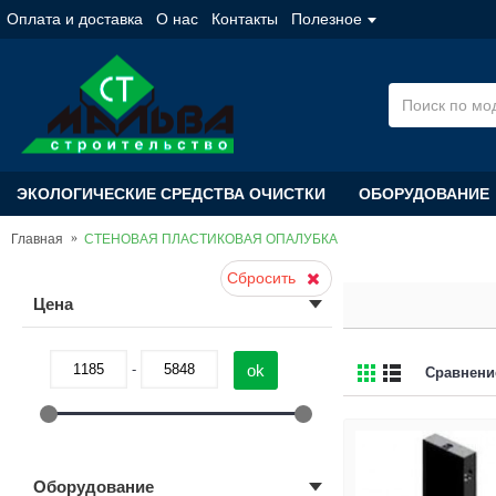
Оплата и доставка
О нас
Контакты
Полезное
ЭКОЛОГИЧЕСКИЕ СРЕДСТВА ОЧИСТКИ
ОБОРУДОВАНИЕ
Главная
СТЕНОВАЯ ПЛАСТИКОВАЯ ОПАЛУБКА
Сбросить
Цена
-
Сравнение
Оборудование