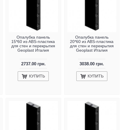
Опалубка панель
Опалубка панель
15*60 из ABS-пластика
20*60 из ABS-пластика
для стен и перекрытия
для стен и перекрытия
Geoplast Италия
Geoplast Италия
2737.00 грн.
3038.00 грн.
КУПИТЬ
КУПИТЬ