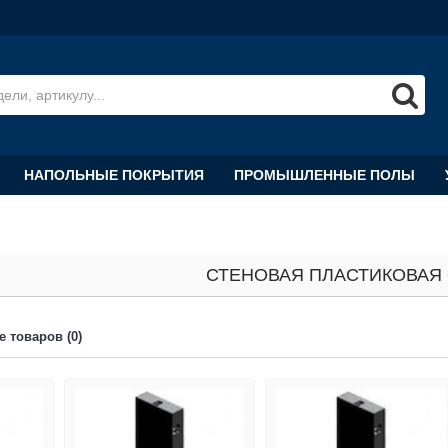
НАПОЛЬНЫЕ ПОКРЫТИЯ
ПРОМЫШЛЕННЫЕ ПОЛЫ
СТЕНОВАЯ ПЛАСТИКОВАЯ
 товаров (0)