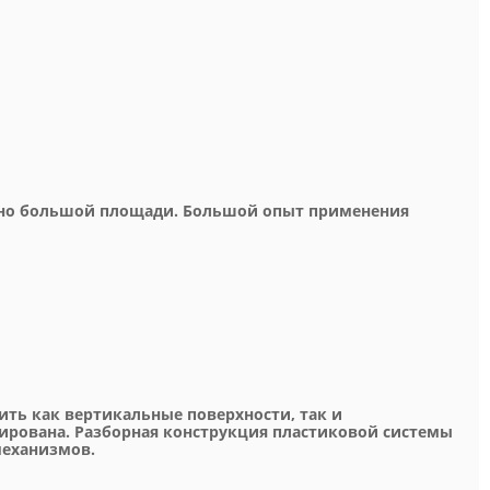
очно большой площади. Большой опыт применения
ить как вертикальные поверхности, так и
ирована. Разборная конструкция пластиковой системы
 механизмов.