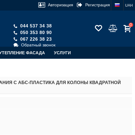
Авторизация
Регистрация
UAH
0
044 537 34 38
050 353 80 90
067 226 38 23
Обратный звонок
УТЕПЛЕНИЕ ФАСАДА
УСЛУГИ
НИЯ С АБС-ПЛАСТИКА ДЛЯ КОЛОНЫ КВАДРАТНОЙ