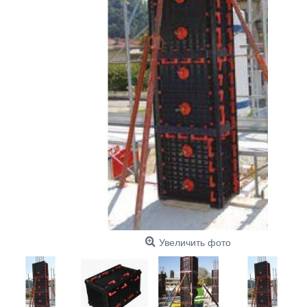
Увеличить фото