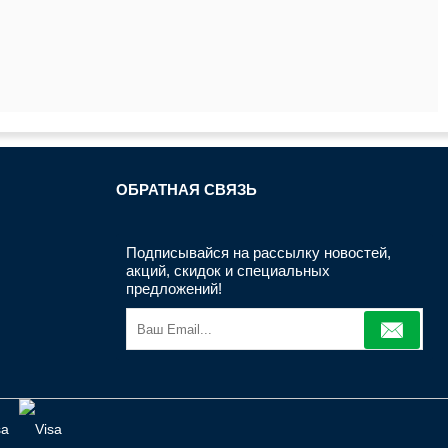
ОБРАТНАЯ СВЯЗЬ
Подписывайся на рассылку новостей,
акций, скидок и специальных
предложений!