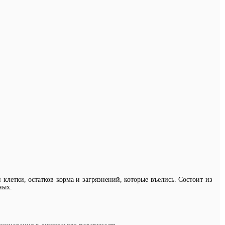
клетки, остатков корма и загрязнений, которые въелись. Состоит из
ных.