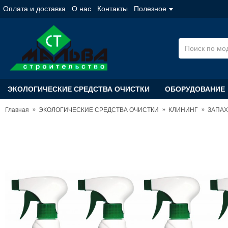
Оплата и доставка
О нас
Контакты
Полезное
ЭКОЛОГИЧЕСКИЕ СРЕДСТВА ОЧИСТКИ
ОБОРУДОВАНИЕ
Главная
ЭКОЛОГИЧЕСКИЕ СРЕДСТВА ОЧИСТКИ
КЛИНИНГ
ЗАПА