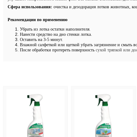
Сфера использования:
очистка и дезодорация лотков животных, ко
Рекомендации по применению
Убрать из лотка остатки наполнителя.
Нанести средство на дно стенки лотка.
Оставить на 3-5 минут.
Влажной салфеткой или щеткой убрать загрязнение и смыть в
После обработки протереть поверхность
сухой тряпкой или до