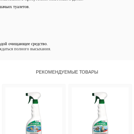
шачьих туалетов.
одой очищающее средство.
ждаться полного высыхания.
РЕКОМЕНДУЕМЫЕ ТОВАРЫ