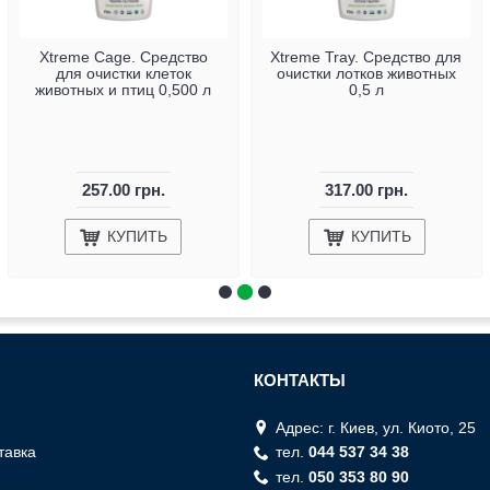
Xtreme Cage. Средство
Xtreme Tray. Средство для
для очистки клеток
очистки лотков животных
животных и птиц 0,500 л
0,5 л
257.00 грн.
317.00 грн.
КУПИТЬ
КУПИТЬ
КОНТАКТЫ
Адрес: г. Киев, ул. Киото, 25
тавка
тел.
044 537 34 38
тел.
050 353 80 90