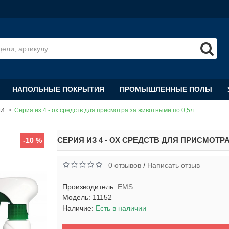
НАПОЛЬНЫЕ ПОКРЫТИЯ
ПРОМЫШЛЕННЫЕ ПОЛЫ
ХИ
Серия из 4 - ох средств для присмотра за животными по 0,5л.
СЕРИЯ ИЗ 4 - ОХ СРЕДСТВ ДЛЯ ПРИСМОТР
-10 %
0 отзывов
Написать отзыв
/
Производитель:
EMS
Модель:
11152
Наличие:
Есть в наличии