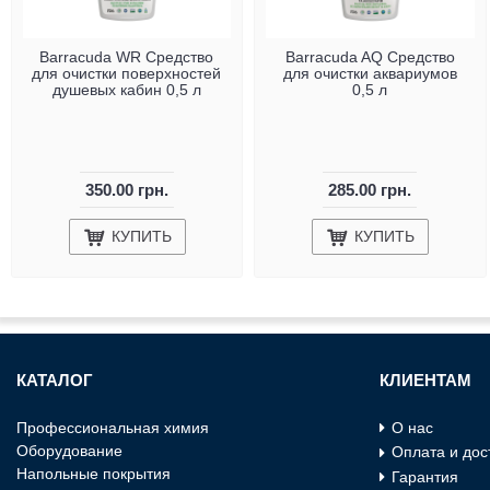
Barracuda WR Средство
Barracuda AQ Средство
для очистки поверхностей
для очистки аквариумов
душевых кабин 0,5 л
0,5 л
350.00 грн.
285.00 грн.
КУПИТЬ
КУПИТЬ
КАТАЛОГ
КЛИЕНТАМ
Профессиональная химия
О нас
Оборудование
Оплата и дос
Напольные покрытия
Гарантия