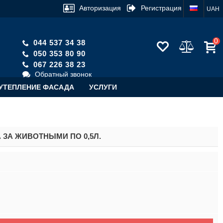
Авторизация
Регистрация
UAH
0
044 537 34 38
050 353 80 90
067 226 38 23
Обратный звонок
УТЕПЛЕНИЕ ФАСАДА
УСЛУГИ
А ЗА ЖИВОТНЫМИ ПО 0,5Л.