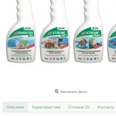
Увеличить фото
Описание
Характеристики
Отзывов (0)
Контакты