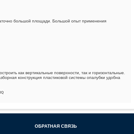
статочно большой площади. Большой опыт применения
строить как вертикальные поверхности, так и горизонтальные.
зборная конструкция пластиковой системы опалубки удобна
.
IQ
ОБРАТНАЯ СВЯЗЬ