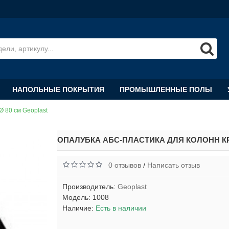
НАПОЛЬНЫЕ ПОКРЫТИЯ
ПРОМЫШЛЕННЫЕ ПОЛЫ
Ø 80 см Geoplast
ОПАЛУБКА АБС-ПЛАСТИКА ДЛЯ КОЛОНН КРУ
0 отзывов
Написать отзыв
/
Производитель:
Geoplast
Модель:
1008
Наличие:
Есть в наличии