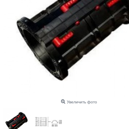
Увеличить фото