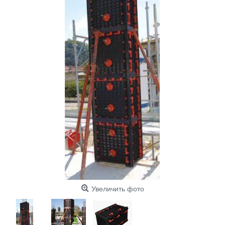
Увеличить фото