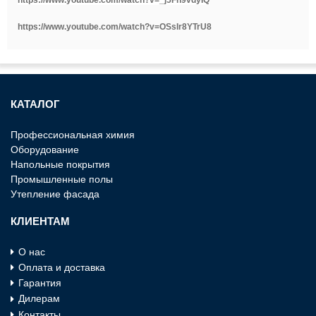
https://www.youtube.com/watch?v=OSsIr8YTrU8
КАТАЛОГ
Профессиональная химия
Оборудование
Напольные покрытия
Промышленные полы
Утепление фасада
КЛИЕНТАМ
О нас
Оплата и доставка
Гарантия
Дилерам
Контакты