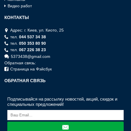
Видео работ
КОНТАКТЫ
Адрес: г. Киев, ул. Киото, 25
тел.
044 537 34 38
тел.
050 353 80 90
тел.
067 226 38 23
5373438@gmail.com
Обратная связь:
Страница на Фэйсбук
ОБРАТНАЯ СВЯЗЬ
Подписывайся на рассылку новостей, акций, скидок и
специальных предложений!