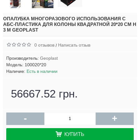
ОПАЛУБКА МНОГОРАЗОВОГО ИСПОЛЬЗОВАНИЯ С
АБС-ПЛАСТИКА ДЛЯ КОЛОНЫ КВАДРАТНОЙ 20*20 СМ H
3 М GEOPLAST
0 отзывов
Написать отзыв
/
Производитель:
Geoplast
Модель:
100020*20
Наличие:
Есть в наличии
56667.52 грн.
-
+
КУПИТЬ