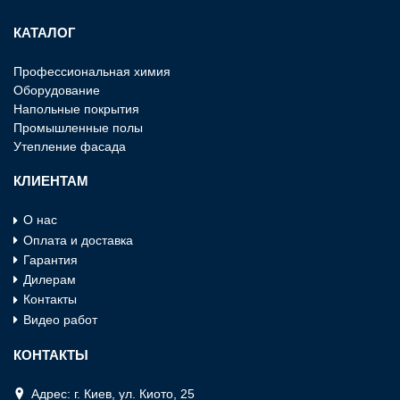
КАТАЛОГ
Профессиональная химия
Оборудование
Напольные покрытия
Промышленные полы
Утепление фасада
КЛИЕНТАМ
О нас
Оплата и доставка
Гарантия
Дилерам
Контакты
Видео работ
КОНТАКТЫ
Адрес: г. Киев, ул. Киото, 25