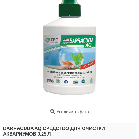
Увеличить фото
BARRACUDA AQ СРЕДСТВО ДЛЯ ОЧИСТКИ
АКВАРИУМОВ 0,25 Л