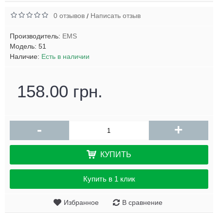
0 отзывов
Написать отзыв
/
Производитель:
EMS
Модель:
51
Наличие:
Есть в наличии
158.00 грн.
-
+
КУПИТЬ
Купить в 1 клик
Избранное
В сравнение