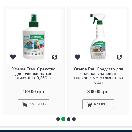
Xtreme Tray. Средство
Xtreme Pet. Средство для
для очистки лотков
очистки, удаления
животных 0,250 л
запахов и меток животных
0,5л
189.00 грн.
308.00 грн.
КУПИТЬ
КУПИТЬ