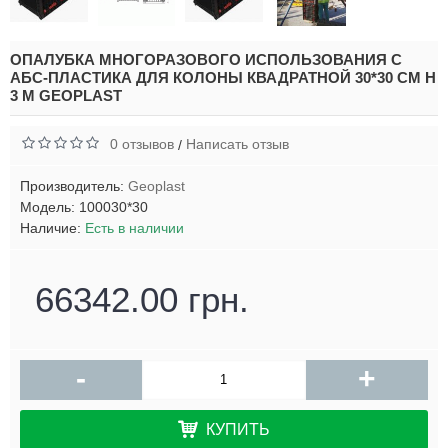
ОПАЛУБКА МНОГОРАЗОВОГО ИСПОЛЬЗОВАНИЯ С
АБС-ПЛАСТИКА ДЛЯ КОЛОНЫ КВАДРАТНОЙ 30*30 СМ H
3 М GEOPLAST
0 отзывов
Написать отзыв
/
Производитель:
Geoplast
Модель:
100030*30
Наличие:
Есть в наличии
66342.00 грн.
-
+
КУПИТЬ