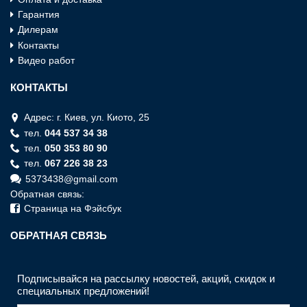
Гарантия
Дилерам
Контакты
Видео работ
КОНТАКТЫ
Адрес: г. Киев, ул. Киото, 25
тел.
044 537 34 38
тел.
050 353 80 90
тел.
067 226 38 23
5373438@gmail.com
Обратная связь:
Страница на Фэйсбук
ОБРАТНАЯ СВЯЗЬ
Подписывайся на рассылку новостей, акций, скидок и
специальных предложений!