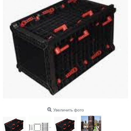
Увеличить фото