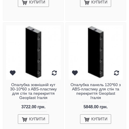
КУПИТИ
КУПИТИ
Опалубка зовнішній кут
Опалубка панель 120*60 з
30-10*60 з ABS-пластику
ABS-пластику для стін та
для стін та перекриття
перекриття Geoplast
Geoplast Італія
Італія
3722.00 грн.
5848.00 грн.
КУПИТИ
КУПИТИ