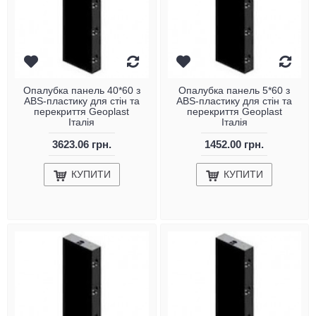
Опалубка панель 40*60 з
Опалубка панель 5*60 з
ABS-пластику для стін та
ABS-пластику для стін та
перекриття Geoplast
перекриття Geoplast
Італія
Італія
3623.06 грн.
1452.00 грн.
КУПИТИ
КУПИТИ