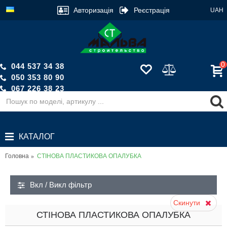
Авторизація
Реєстрація
UAH
0
044 537 34 38
050 353 80 90
067 226 38 23
Зворотній дзвінок
КАТАЛОГ
Головна
СТІНОВА ПЛАСТИКОВА ОПАЛУБКА
Вкл / Викл фiльтр
Скинути
СТІНОВА ПЛАСТИКОВА ОПАЛУБКА