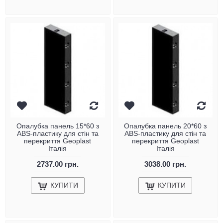
Опалубка панель 15*60 з
Опалубка панель 20*60 з
ABS-пластику для стін та
ABS-пластику для стін та
перекриття Geoplast
перекриття Geoplast
Італія
Італія
2737.00 грн.
3038.00 грн.
КУПИТИ
КУПИТИ