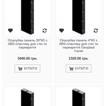
Опалубка панель 30*60 з
Опалубка панель 4*60 з
ABS-пластику для стін та
ABS-пластику для стін та
перекриття
перекриття Geoplast
Італія
3440.00 грн.
1320.00 грн.
КУПИТИ
КУПИТИ