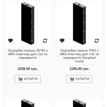
Опалубка панель 25*60 з
Опалубка панель 3*60 з
ABS-пластику для стін та
ABS-пластику для стін та
перекриття
перекриття Geoplast
Італія
3236.00 грн.
1185.00 грн.
КУПИТИ
КУПИТИ