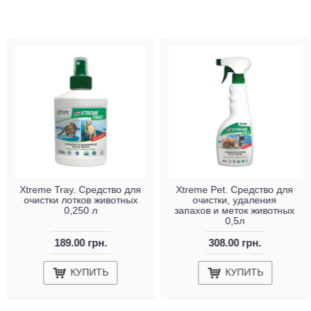
Xtreme Tray. Средство для
Xtreme Pet. Средство для
очистки лотков животных
очистки, удаления
0,250 л
запахов и меток животных
0,5л
189.00 грн.
308.00 грн.
КУПИТЬ
КУПИТЬ