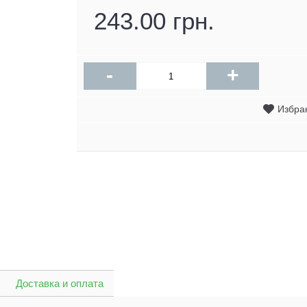
243.00 грн.
-
+
Избра
Доставка и оплата