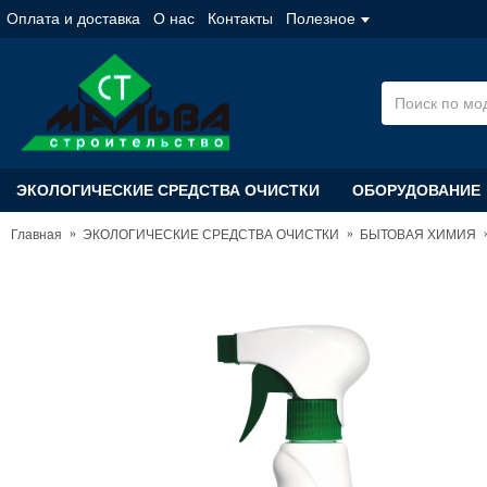
Оплата и доставка
О нас
Контакты
Полезное
ЭКОЛОГИЧЕСКИЕ СРЕДСТВА ОЧИСТКИ
ОБОРУДОВАНИЕ
Главная
ЭКОЛОГИЧЕСКИЕ СРЕДСТВА ОЧИСТКИ
БЫТОВАЯ ХИМИЯ