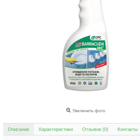
Увеличить фото
Описание
Характеристики
Отзывов (0)
Контакты