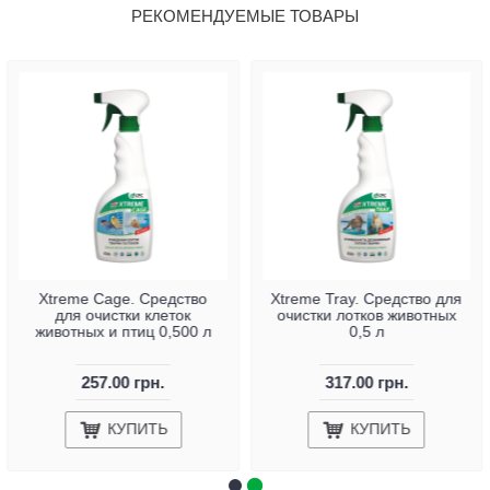
РЕКОМЕНДУЕМЫЕ ТОВАРЫ
Xtreme Cage. Средство
Xtreme Tray. Средство для
для очистки клеток
очистки лотков животных
животных и птиц 0,500 л
0,5 л
257.00 грн.
317.00 грн.
КУПИТЬ
КУПИТЬ