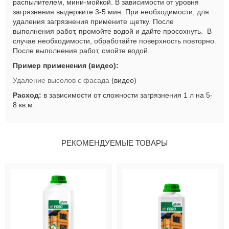
распылителем, мини-мойкой. В зависимости от уровня
загрязнения выдержите 3-5 мин. При необходимости, для
удаления загрязнения примените щетку. После
выполнения работ, промойте водой и дайте просохнуть.
В
случае необходимости, обработайте поверхность повторно.
После выполнения работ, смойте водой.
Пример применения (видео):
Удаление высолов с фасада
(видео)
Расход:
в зависимости от сложности загрязнения 1 л на 5-
8 кв.м.
РЕКОМЕНДУЕМЫЕ ТОВАРЫ