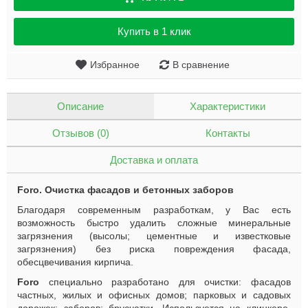
Купить в 1 клик
Избранное
В сравнение
Описание
Характеристики
Отзывов (0)
Контакты
Доставка и оплата
Foro. Очистка фасадов и бетонных заборов
Благодаря современным разработкам, у Вас есть
возможность быстро удалить сложные минеральные
загрязнения (высолы; цементные и известковые
загрязнения) без риска повреждения фасада,
обесцвечивания кирпича.
Foro
специально разработано для очистки: фасадов
частных, жилых и офисных домов; парковых и садовых