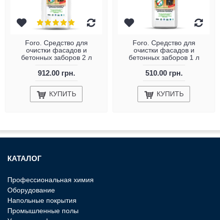
Foro. Средство для
Foro. Средство для
очистки фасадов и
очистки фасадов и
бетонных заборов 2 л
бетонных заборов 1 л
912.00 грн.
510.00 грн.
КУПИТЬ
КУПИТЬ
КАТАЛОГ
Профессиональная химия
Оборудование
Напольные покрытия
Промышленные полы