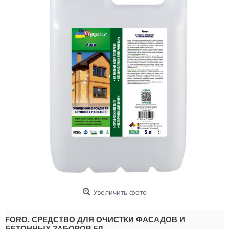
Увеличить фото
FORO. СРЕДСТВО ДЛЯ ОЧИСТКИ ФАСАДОВ И
БЕТОННЫХ ЗАБОРОВ 5Л