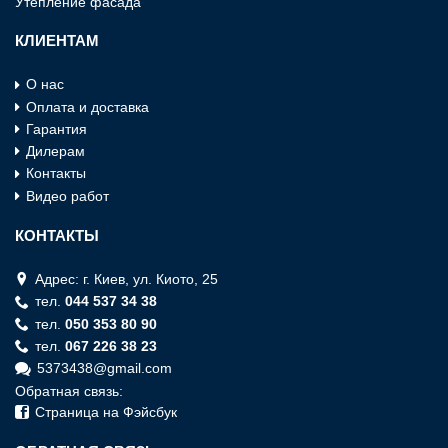
Утепление фасада
КЛИЕНТАМ
О нас
Оплата и доставка
Гарантия
Дилерам
Контакты
Видео работ
КОНТАКТЫ
Адрес: г. Киев, ул. Киото, 25
тел.
044 537 34 38
тел.
050 353 80 90
тел.
067 226 38 23
5373438@gmail.com
Обратная связь:
Страница на Фэйсбук