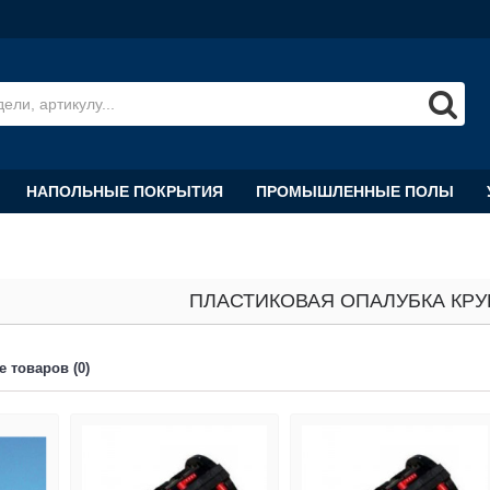
НАПОЛЬНЫЕ ПОКРЫТИЯ
ПРОМЫШЛЕННЫЕ ПОЛЫ
ПЛАСТИКОВАЯ ОПАЛУБКА КР
 товаров (0)