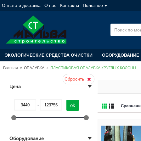
Оплата и доставка
О нас
Контакты
Полезное
ЭКОЛОГИЧЕСКИЕ СРЕДСТВА ОЧИСТКИ
ОБОРУДОВАНИЕ
Главная
ОПАЛУБКА
ПЛАСТИКОВАЯ ОПАЛУБКА КРУГЛЫХ КОЛОНН
Сбросить
Цена
-
Сравнение
Оборудование