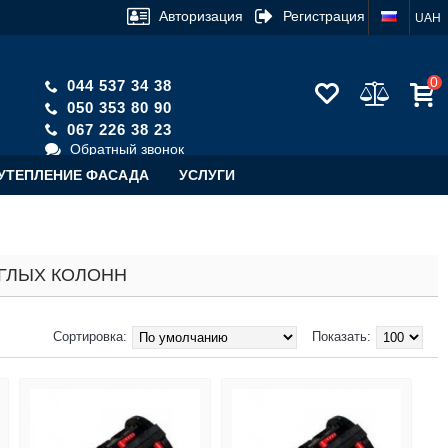
Авторизация
Регистрация
UAH
0
044 537 34 38
050 353 80 90
067 226 38 23
Обратный звонок
УТЕПЛЕНИЕ ФАСАДА
УСЛУГИ
УГЛЫХ КОЛОНН
Сортировка:
Показать: