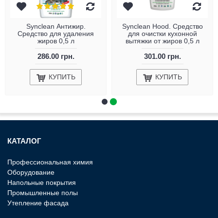
Synclean Антижир.
Synclean Hood. Средство
Средство для удаления
для очистки кухонной
жиров 0,5 л
вытяжки от жиров 0,5 л
286.00 грн.
301.00 грн.
КУПИТЬ
КУПИТЬ
КАТАЛОГ
Профессиональная химия
Оборудование
Напольные покрытия
Промышленные полы
Утепление фасада