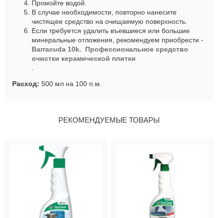
Промойте водой.
В случае необходимости, повторно нанесите
чистящее средство на очищаемую поверхность.
Если требуется удалить въевшиеся или большие
минеральные отложения, рекомендуем приобрести -
Barracuda 10k. Профессиональное средство
очистки керамической плитки
.
Расход:
500 мл на 100 п.м.
РЕКОМЕНДУЕМЫЕ ТОВАРЫ