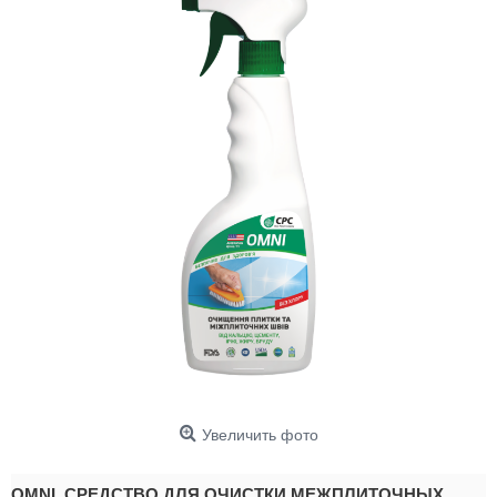
Увеличить фото
OMNI. СРЕДСТВО ДЛЯ ОЧИСТКИ МЕЖПЛИТОЧНЫХ