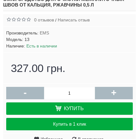
ШВОВ ОТ КАЛЬЦИЯ, РЖАВЧИНЫ 0,5 Л
0 отзывов
Написать отзыв
/
Производитель:
EMS
Модель:
13
Наличие:
Есть в наличии
327.00 грн.
-
+
КУПИТЬ
Купить в 1 клик