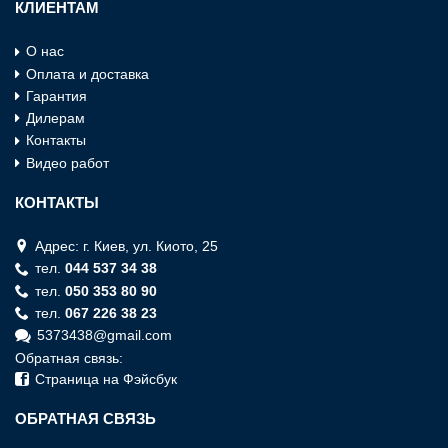
КЛИЕНТАМ
О нас
Оплата и доставка
Гарантия
Дилерам
Контакты
Видео работ
КОНТАКТЫ
Адрес: г. Киев, ул. Киото, 25
тел.
044 537 34 38
тел.
050 353 80 90
тел.
067 226 38 23
5373438@gmail.com
Обратная связь:
Страница на Фэйсбук
ОБРАТНАЯ СВЯЗЬ