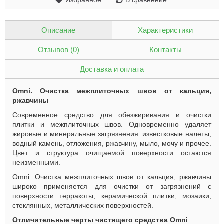
Избранное
В сравнение
Описание
Характеристики
Отзывов (0)
Контакты
Доставка и оплата
Omni. Очистка межплиточных швов от кальция,
ржавчины
Современное средство для обезжиривания и очистки
плитки и межплиточных швов. Одновременно удаляет
жировые и минеральные загрязнения: известковые налеты,
водный камень, отложения, ржавчину, мыло, мочу и прочее.
Цвет и структура очищаемой поверхности остаются
неизменными.
Omni. Очистка межплиточных швов от кальция, ржавчины
широко применяется для очистки от загрязнений с
поверхности терракоты, керамической плитки, мозаики,
стеклянных, металлических поверхностей.
Отличительные черты чистящего средства
Omni