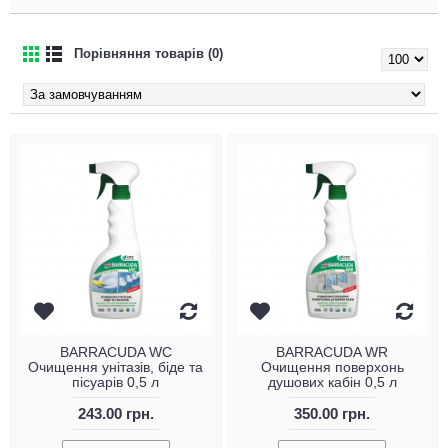
Порівняння товарів (0)
BARRACUDA WC
BARRACUDA WR
Очищення унітазів, біде та
Очищення поверхонь
пісуарів 0,5 л
душових кабін 0,5 л
243.00 грн.
350.00 грн.