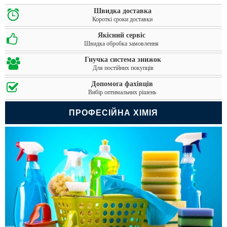
Швидка доставка
Короткі сроки доставки
Якісний сервіс
Швидка обробка замовлення
Гнучка система знижок
Для постійних покупців
Допомога фахівців
Вибір оптимальних рішень
ПРОФЕСIЙНА ХIМIЯ