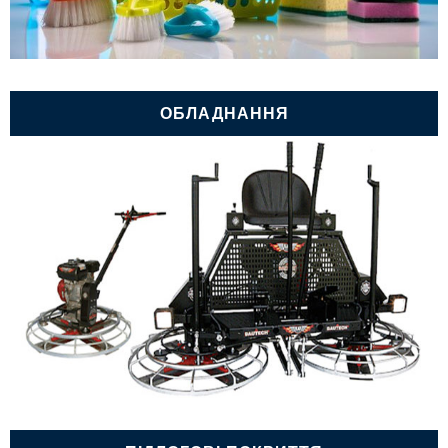
ОБЛАДНАННЯ