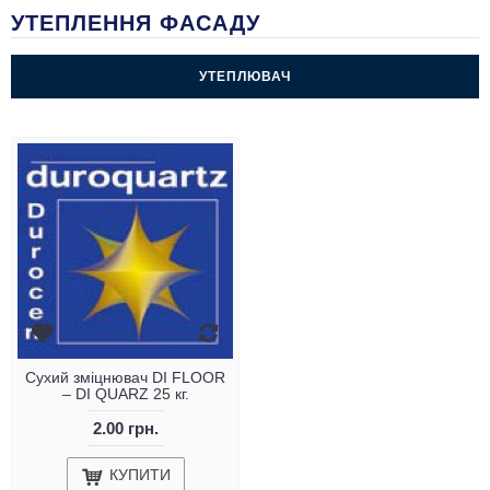
УТЕПЛЕННЯ ФАСАДУ
УТЕПЛЮВАЧ
Сухий зміцнювач DI FLOOR
– DI QUARZ 25 кг.
2.00 грн.
КУПИТИ