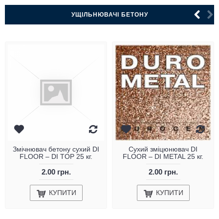
УЩІЛЬНЮВАЧІ БЕТОНУ
Змічнювач бетону сухий DI
Сухий зміцюнювач DI
FLOOR – DI TOP 25 кг.
FLOOR – DI METAL 25 кг.
2.00 грн.
2.00 грн.
КУПИТИ
КУПИТИ