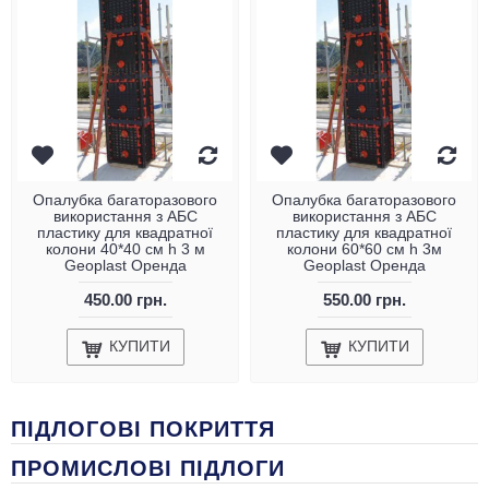
Опалубка багаторазового
Опалубка багаторазового
використання з АБС
використання з АБС
пластику для квадратної
пластику для квадратної
колони 40*40 см h 3 м
колони 60*60 см h 3м
Geoplast Оренда
Geoplast Оренда
450.00 грн.
550.00 грн.
КУПИТИ
КУПИТИ
ПIДЛОГОВI ПОКРИТТЯ
ПРОМИСЛОВІ ПІДЛОГИ