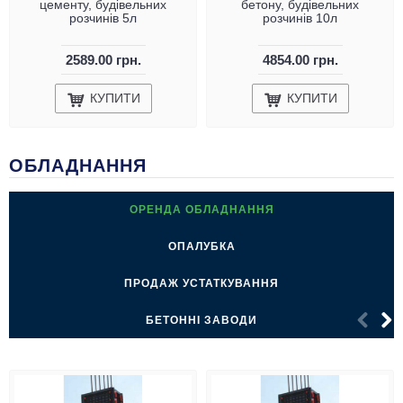
цементу, будівельних
бетону, будівельних
розчинів 5л
розчинів 10л
2589.00 грн.
4854.00 грн.
КУПИТИ
КУПИТИ
ОБЛАДНАННЯ
ОРЕНДА ОБЛАДНАННЯ
ОПАЛУБКА
ПРОДАЖ УСТАТКУВАННЯ
БЕТОННI ЗАВОДИ