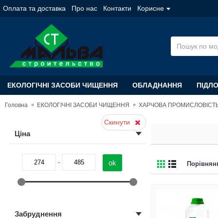
Оплата та доставка
Про нас
Контакти
Корисне
ЕКОЛОГІЧНІ ЗАСОБИ ЧИЩЕННЯ
ОБЛАДНАННЯ
ПІДЛ
Головна
ЕКОЛОГІЧНІ ЗАСОБИ ЧИЩЕННЯ
ХАРЧОВА ПРОМИСЛОВІСТ
Скинути
Цiна
-
Порівнянн
Забруднення