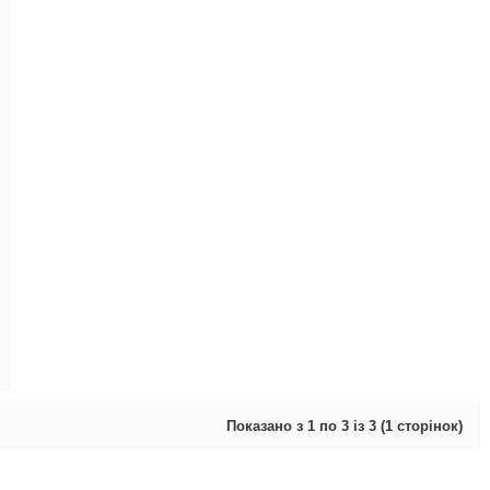
Показано з 1 по 3 із 3 (1 сторінок)