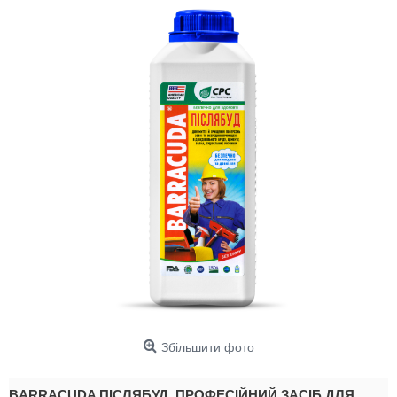
Збільшити фото
BARRACUDA ПІСЛЯБУД. ПРОФЕСІЙНИЙ ЗАСІБ ДЛЯ