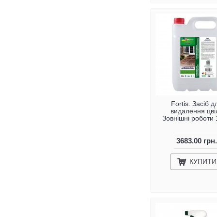
Fortis. Засіб д
видалення цвіл
Зовнішні роботи 
3683.00 грн.
КУПИТИ