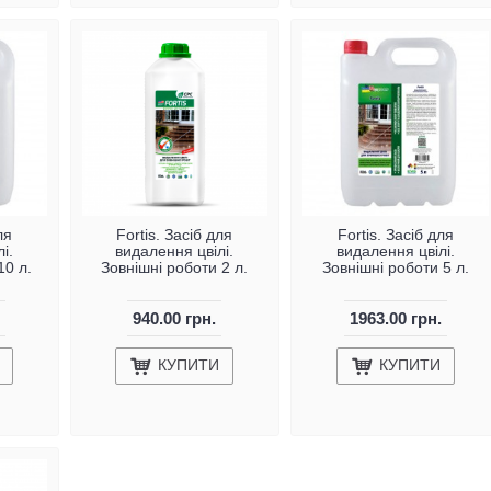
ля
Fortis. Засіб для
Fortis. Засіб для
і.
видалення цвілі.
видалення цвілі.
10 л.
Зовнішні роботи 2 л.
Зовнішні роботи 5 л.
940.00 грн.
1963.00 грн.
КУПИТИ
КУПИТИ