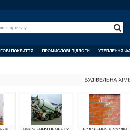
ОГОВІ ПОКРИТТЯ
ПРОМИСЛОВІ ПІДЛОГИ
УТЕПЛЕННЯ Ф
БУДІВЕЛЬНА ХІМІ
КІВ,
ВИДАЛЕННЯ ЦЕМЕНТУ,
ВИДАЛЕННЯ ВИСОЛІВ