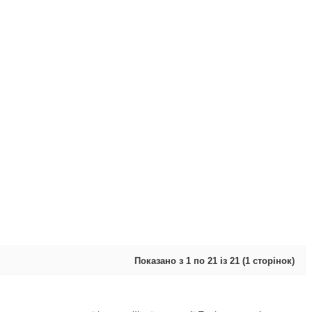
Показано з 1 по 21 із 21 (1 сторінок)