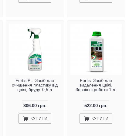
Fortis PL. Засіб для
Fortis. Засіб для
очищення пластику від
видалення цвілі.
цвілі, бруду. 0,5 л
Зовнішні роботи 1 л.
306.00 грн.
522.00 грн.
КУПИТИ
КУПИТИ