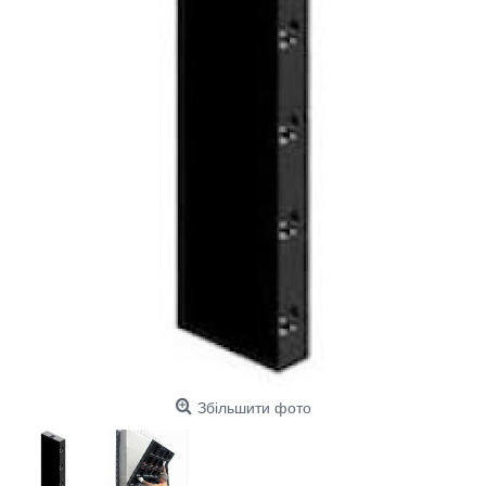
Збільшити фото