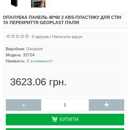
ОПАЛУБКА ПАНЕЛЬ 40*60 З ABS-ПЛАСТИКУ ДЛЯ СТІН
ТА ПЕРЕКРИТТЯ GEOPLAST ІТАЛІЯ
0 відгуків
Написати відгук
/
Виробник:
Geoplast
Модель:
33724
Наявність:
Є в наявності
3623.06 грн.
-
+
КУПИТИ