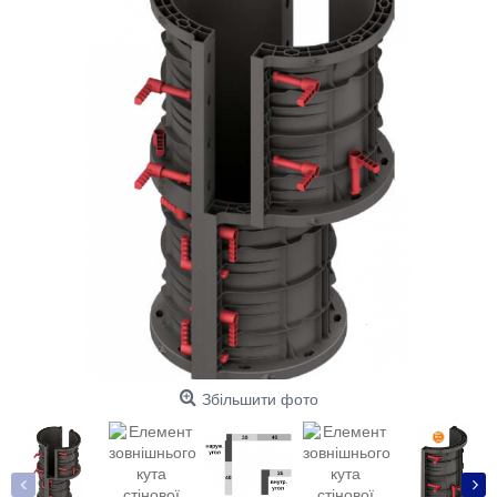
Збільшити фото