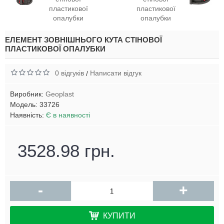
ЕЛЕМЕНТ ЗОВНІШНЬОГО КУТА СТІНОВОЇ
ПЛАСТИКОВОЇ ОПАЛУБКИ
0 відгуків
Написати відгук
/
Виробник:
Geoplast
Модель:
33726
Наявність:
Є в наявності
3528.98 грн.
-
+
КУПИТИ