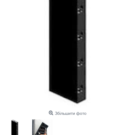
Збільшити фото