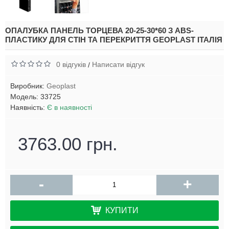
ОПАЛУБКА ПАНЕЛЬ ТОРЦЕВА 20-25-30*60 З ABS-
ПЛАСТИКУ ДЛЯ СТІН ТА ПЕРЕКРИТТЯ GEOPLAST ІТАЛІЯ
0 відгуків
Написати відгук
/
Виробник:
Geoplast
Модель:
33725
Наявність:
Є в наявності
3763.00 грн.
-
+
КУПИТИ