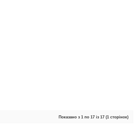
Показано з 1 по 17 із 17 (1 сторінок)