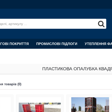
ОГОВІ ПОКРИТТЯ
ПРОМИСЛОВІ ПІДЛОГИ
УТЕПЛЕННЯ Ф
ПЛАСТИКОВА ОПАЛУБКА КВАД
я товарів (0)