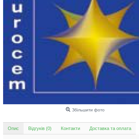
Збільшити фото
Опис
Відгуків (0)
Контакти
Доставка та оплата