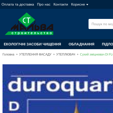
Оплата та доставка
Про нас
Контакти
Корисне
ЕКОЛОГІЧНІ ЗАСОБИ ЧИЩЕННЯ
ОБЛАДНАННЯ
ПІДЛ
Головна
УТЕПЛЕННЯ ФАСАДУ
УТЕПЛЮВАЧ
Сухий зміцнювач DI FL