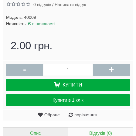
0 відгуків
Написати відгук
/
Модель:
40009
Наявність:
Є в наявності
2.00 грн.
-
+
КУПИТИ
Купити в 1 клік
Обране
порівняння
Опис
Відгуків (0)