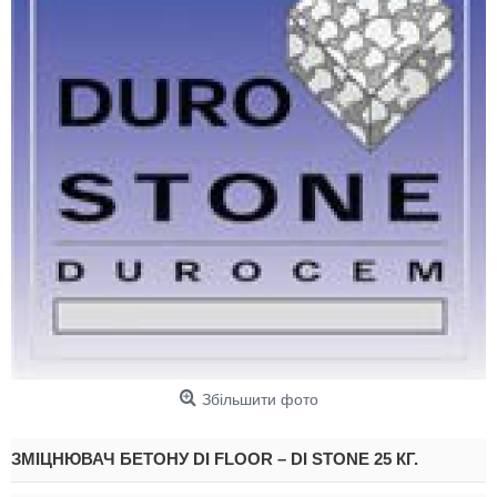
Збільшити фото
ЗМІЦНЮВАЧ БЕТОНУ DI FLOOR – DI STONE 25 КГ.