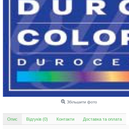
Збільшити фото
Опис
Відгуків (0)
Контакти
Доставка та оплата