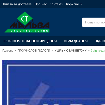
Оплата та доставка
Про нас
Контакти
Корисне
ЕКОЛОГІЧНІ ЗАСОБИ ЧИЩЕННЯ
ОБЛАДНАННЯ
ПІДЛ
Головна
ПРОМИСЛОВІ ПІДЛОГИ
УЩІЛЬНЮВАЧІ БЕТОНУ
Зміцнювач