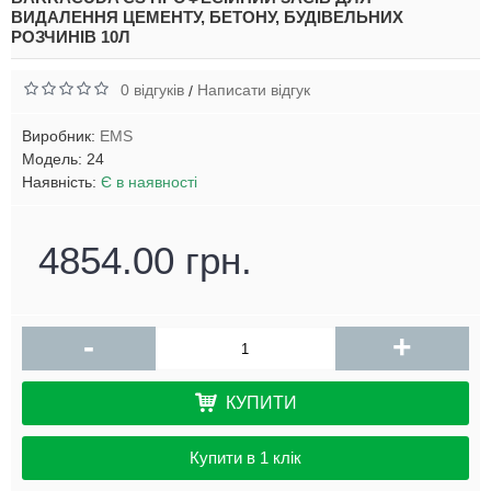
ВИДАЛЕННЯ ЦЕМЕНТУ, БЕТОНУ, БУДІВЕЛЬНИХ
РОЗЧИНІВ 10Л
0 відгуків
Написати відгук
/
Виробник:
EMS
Модель:
24
Наявність:
Є в наявності
4854.00 грн.
-
+
КУПИТИ
Купити в 1 клік