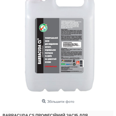
Збільшити фото
BARRACUDA CS ПРОФЕСІЙНИЙ ЗАСІБ ДЛЯ