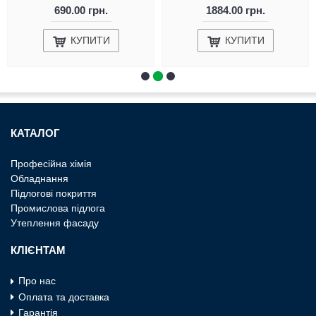
690.00 грн.
1884.00 грн.
КУПИТИ
КУПИТИ
КАТАЛОГ
Професiйна хiмiя
Обладнання
Пiдлоговi покриття
Промислова пiдлога
Утеплення фасаду
КЛІЄНТАМ
Про нас
Оплата та доставка
Гарантія