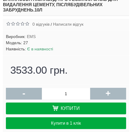
ВИДАЛЕННЯ ЦЕМЕНТУ, ПІСЛЯБУДІВЕЛЬНИХ
ЗАБРУДНЕНЬ.10Л
0 відгуків
Написати відгук
/
Виробник:
EMS
Модель:
27
Наявність:
Є в наявності
3533.00 грн.
-
+
КУПИТИ
Купити в 1 клік