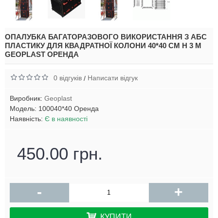
ОПАЛУБКА БАГАТОРАЗОВОГО ВИКОРИСТАННЯ З АБС
ПЛАСТИКУ ДЛЯ КВАДРАТНОЇ КОЛОНИ 40*40 СМ H 3 М
GEOPLAST ОРЕНДА
0 відгуків
Написати відгук
/
Виробник:
Geoplast
Модель:
100040*40 Оренда
Наявність:
Є в наявності
450.00 грн.
-
+
КУПИТИ