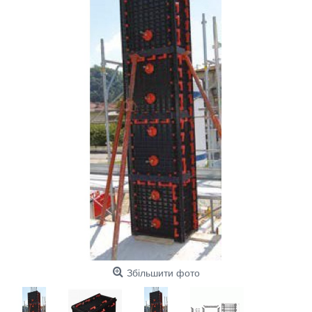
Збільшити фото